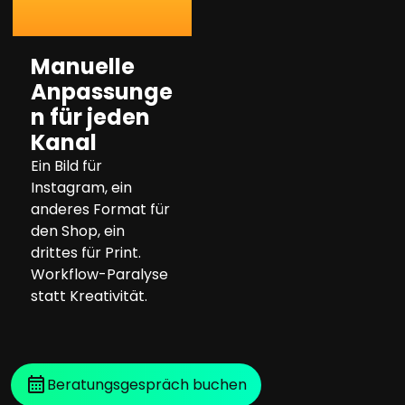
Manuelle
Anpassunge
n für jeden
Kanal
Ein Bild für
Instagram, ein
anderes Format für
den Shop, ein
drittes für Print.
Workflow-Paralyse
statt Kreativität.
Beratungsgespräch buchen