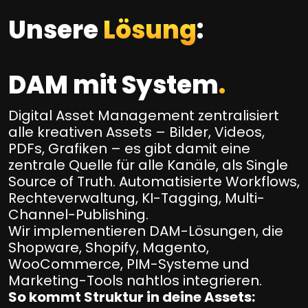
Unsere
Lösung
:
DAM mit System
.
Digital Asset Management zentralisiert
alle kreativen Assets – Bilder, Videos,
PDFs, Grafiken – es gibt damit eine
zentrale Quelle für alle Kanäle, als Single
Source of Truth. Automatisierte Workflows,
Rechteverwaltung, KI-Tagging, Multi-
Channel-Publishing.
Wir implementieren DAM-Lösungen, die
Shopware, Shopify, Magento,
WooCommerce, PIM-Systeme und
Marketing-Tools nahtlos integrieren.
So kommt Struktur in deine Assets: