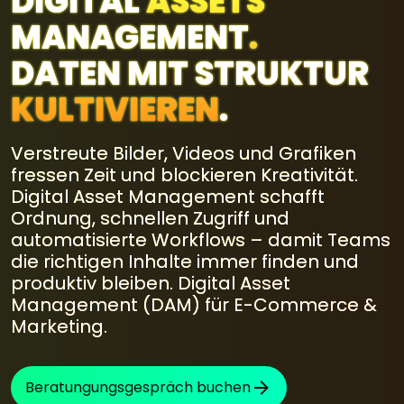
DIGITAL
ASSETS
MANAGEMENT
.
DATEN MIT STRUKTUR
KULTIVIEREN
.
Verstreute Bilder, Videos und Grafiken
fressen Zeit und blockieren Kreativität.
Digital Asset Management schafft
Ordnung, schnellen Zugriff und
automatisierte Workflows – damit Teams
die richtigen Inhalte immer finden und
produktiv bleiben. Digital Asset
Management (DAM) für E-Commerce &
Marketing.
Beratungungsgespräch buchen