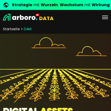
Strategie
mit
Wurzeln
.
Wachstum
mit
Wirkung
.
DATA
Startseite
DAM