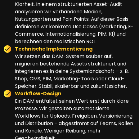
Klarheit. In einem strukturierten Asset-Audit
analysieren wir vorhandene Medien,
Nutzungsarten und Pain Points. Auf dieser Basis
definieren wir konkrete Use Cases (Marketing, E-
Commerce, Internationalisierung, PIM, KI) und
berechnen den realistischen ROI.
Technische Implementierung
Wir setzen das DAM-System sauber auf,
migrieren bestehende Assets strukturiert und
integrieren es in deine Systemlandschaft – z. B.
Shop, CMS, PIM, Marketing-Tools oder Cloud-
Speicher. Stabil, skalierbar und zukunftssicher.
Workflow-Design
Ein DAM entfaltet seinen Wert erst durch klare
Prozesse. Wir gestalten automatisierte
Workflows für Uploads, Freigaben, Versionierung
und Distribution – abgestimmt auf Teams, Rollen
und Kanäle. Weniger Reibung, mehr
Geschwindigkeit.