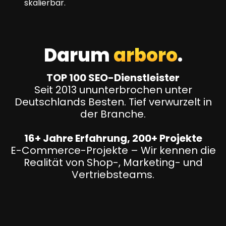
skalierbar.
Darum
arboro
.
TOP 100 SEO-Dienstleister
Seit 2013 ununterbrochen unter
Deutschlands Besten. Tief verwurzelt in
der Branche.
16+ Jahre Erfahrung, 200+ Projekte
E-Commerce-Projekte – Wir kennen die
Realität von Shop-, Marketing- und
Vertriebsteams.