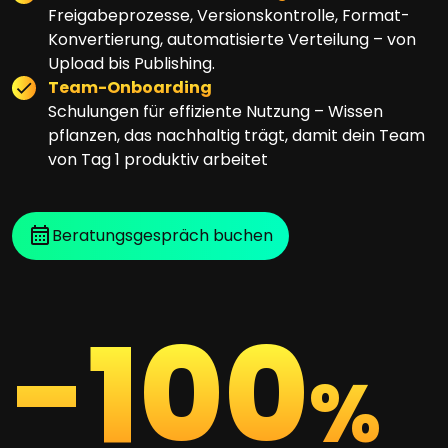
Freigabeprozesse, Versionskontrolle, Format-
Konvertierung, automatisierte Verteilung – von
Upload bis Publishing.
Team-Onboarding
Schulungen für effiziente Nutzung – Wissen
pflanzen, das nachhaltig trägt, damit dein Team
von Tag 1 produktiv arbeitet
Beratungsgespräch buchen
-
100
%