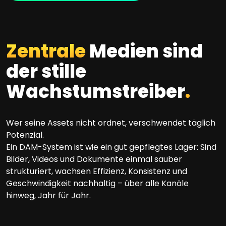
Zentrale
Medien sind
der stille
Wachstumstreiber
.
Wer seine Assets nicht ordnet, verschwendet täglich
Potenzial.
Ein DAM-System ist wie ein gut gepflegtes Lager: Sind
Bilder, Videos und Dokumente einmal sauber
strukturiert, wachsen Effizienz, Konsistenz und
Geschwindigkeit nachhaltig – über alle Kanäle
hinweg, Jahr für Jahr.