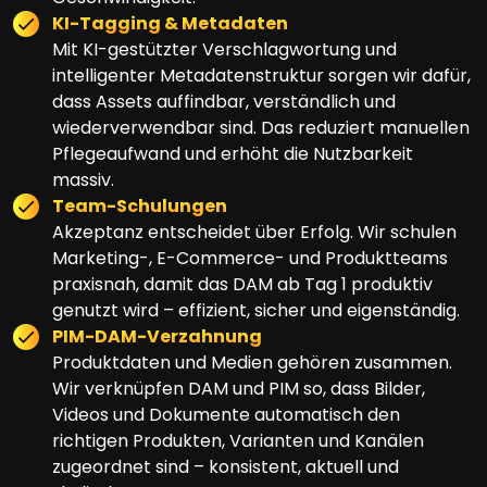
KI-Tagging & Metadaten
Mit KI-gestützter Verschlagwortung und
intelligenter Metadatenstruktur sorgen wir dafür,
dass Assets auffindbar, verständlich und
wiederverwendbar sind. Das reduziert manuellen
Pflegeaufwand und erhöht die Nutzbarkeit
massiv.
Team-Schulungen
Akzeptanz entscheidet über Erfolg. Wir schulen
Marketing-, E-Commerce- und Produktteams
praxisnah, damit das DAM ab Tag 1 produktiv
genutzt wird – effizient, sicher und eigenständig.
PIM-DAM-Verzahnung
Produktdaten und Medien gehören zusammen.
Wir verknüpfen DAM und PIM so, dass Bilder,
Videos und Dokumente automatisch den
richtigen Produkten, Varianten und Kanälen
zugeordnet sind – konsistent, aktuell und