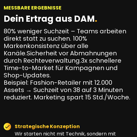
MESSBARE ERGEBNISSE
Dein Ertrag aus DAM
.
80% weniger Suchzeit – Teams arbeiten
direkt statt zu suchen. 100%
Markenkonsistenz über alle
Kanäle.Sicherheit vor Abmahnungen
durch Rechteverwaltung.3x schnellere
Time-to-Market für Kampagnen und
Shop-Updates.
Beispiel: Fashion-Retailer mit 12.000
Assets → Suchzeit von 38 auf 3 Minuten
reduziert. Marketing spart 15 Std./Woche.
Strategische Konzeption
Wir starten nicht mit Technik, sondern mit