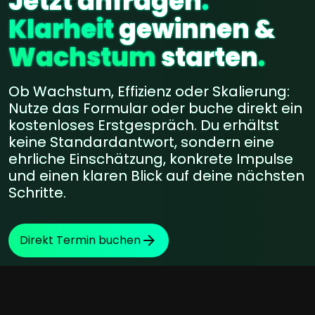
Jetzt anfragen
.
Klarheit
gewinnen
&
Wachstum
starten
.
Ob Wachstum, Effizienz oder Skalierung:
Nutze das Formular oder buche direkt ein
kostenloses Erstgespräch. Du erhältst
keine Standardantwort, sondern eine
ehrliche Einschätzung, konkrete Impulse
und einen klaren Blick auf deine nächsten
Schritte.
Direkt Termin buchen