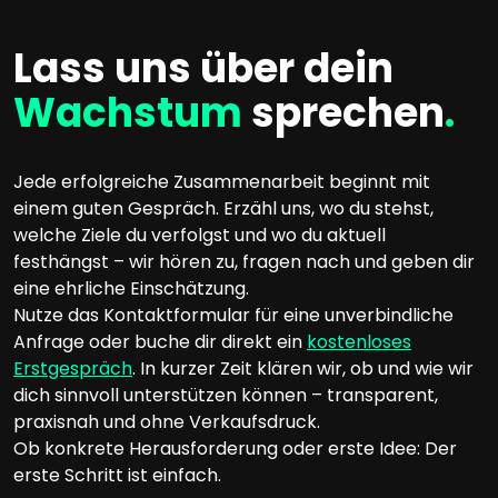
Lass uns über dein
Wachstum
sprechen
.
Jede erfolgreiche Zusammenarbeit beginnt mit
einem guten Gespräch. Erzähl uns, wo du stehst,
welche Ziele du verfolgst und wo du aktuell
festhängst – wir hören zu, fragen nach und geben dir
eine ehrliche Einschätzung.
Nutze das Kontaktformular für eine unverbindliche
Anfrage oder buche dir direkt ein
kostenloses
Erstgespräch
. In kurzer Zeit klären wir, ob und wie wir
dich sinnvoll unterstützen können – transparent,
praxisnah und ohne Verkaufsdruck.
Ob konkrete Herausforderung oder erste Idee: Der
erste Schritt ist einfach.