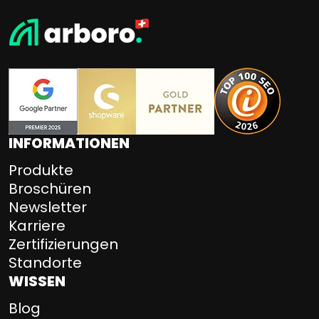
INFORMATIONEN
Produkte
Broschüren
Newsletter
Karriere
Zertifizierungen
Standorte
WISSEN
Blog