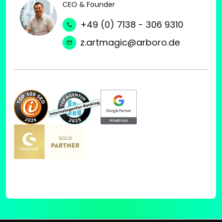
CEO & Founder
+49 (0) 7138 - 306 9310
z.artmagic@arboro.de