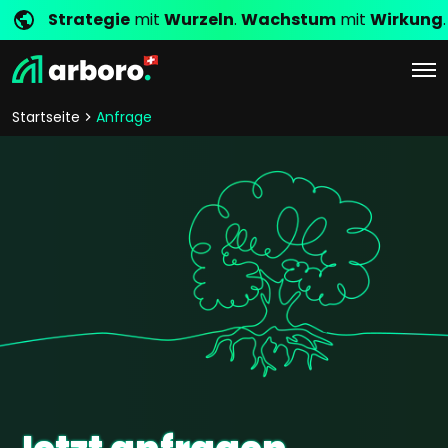
Strategie
mit
Wurzeln
.
Wachstum
mit
Wirkung
.
Startseite
Anfrage