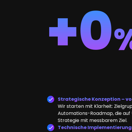
+
0
Strategische Konzeption – vo
Wir starten mit Klarheit: Zielg
Automations-Roadmap, die auf 
Strategie mit messbarem Ziel.
Technische Implementierung –