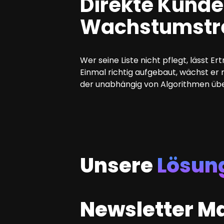
Direkte Kunde
Wachstumstr
Wer seine Liste nicht pflegt, lässt 
Einmal richtig aufgebaut, wächst er
der unabhängig von Algorithmen übe
Unsere
Lösun
Newsletter M