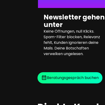
Newsletter gehen
unter
Keine Öffnungen, null Klicks.
Spam-Filter blocken, Relevanz
fehlt, Kunden ignorieren deine
Mails. Deine Botschaften
verwelken ungelesen.
Beratungsgespräch buchen