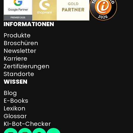
INFORMATIONEN
Produkte
Broschüren
Newsletter
Karriere
Zertifizierungen
Standorte
WISSEN
Blog
E-Books
Lexikon
Glossar
KI-Bot-Checker