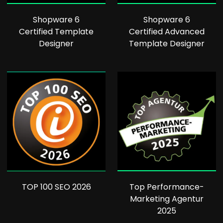
Shopware 6
Shopware 6
Certified Template
Certified Advanced
Designer
Template Designer
TOP 100 SEO 2026
Top Performance-
Marketing Agentur
2025