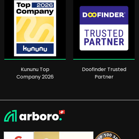
Kununu Top
Doofinder Trusted
Company 2026
Partner