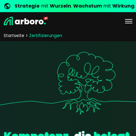
Strategie
mit
Wurzeln
.
Wachstum
mit
Wirkung
.
Startseite
Zertifizierungen