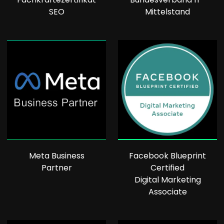
SEO
Mittelstand
Meta Business
Facebook Blueprint
Partner
Certified
Digital Marketing
Associate