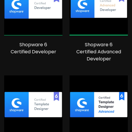
Shopware 6
Shopware 6
Certified Developer
Certified Advanced
Developer