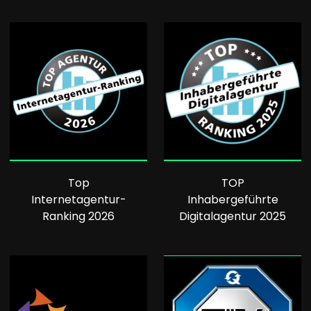
Top
TOP
Internetagentur-
Inhabergeführte
Ranking 2026
Digitalagentur 2025