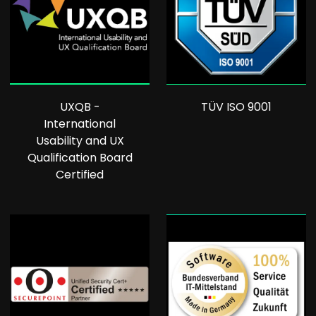
UXQB -
TÜV ISO 9001
International
Usability and UX
Qualification Board
Certified