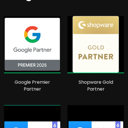
Google Premier
Shopware Gold
Partner
Partner