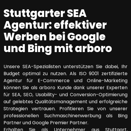
Stuttgarter SEA
Agentur: effektiver
Werben bei Google
und Bing mit arboro
Unsere SEA-Spezialisten unterstützen Sie dabei, Ihr
Budget optimal zu nutzen. Als ISO 9001 zertifizierte
Agentur für E-Commerce und Online-Marketing
können Sie als arboro Kunde dank unserer Experten
für SEA, SEO, Usability- und Conversion-Optimierung
auf gelebtes Qualitätsmanagement und erfolgreiche
Strategien vertrauen. Profitieren Sie von unserer
professionellen Suchmaschinenwerbung als Bing
Partner und Google Premier Partner.
Erhalten Sie als Unternehmer aus Stuttgart,