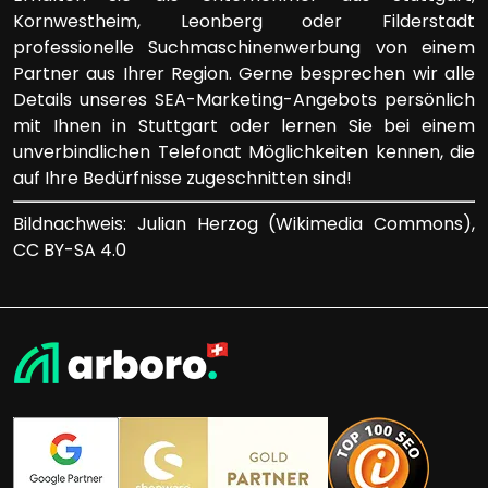
Kornwestheim, Leonberg oder Filderstadt
professionelle Suchmaschinenwerbung von einem
Partner aus Ihrer Region. Gerne besprechen wir alle
Details unseres SEA-Marketing-Angebots persönlich
mit Ihnen in Stuttgart oder lernen Sie bei einem
unverbindlichen Telefonat Möglichkeiten kennen, die
auf Ihre Bedürfnisse zugeschnitten sind!
Bildnachweis: Julian Herzog (Wikimedia Commons),
CC BY-SA 4.0