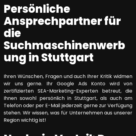
Persönliche
Ansprechpartner für
die
Suchmaschinenwerb
ung in Stuttgart
Ihren Wünschen, Fragen und auch Ihrer Kritik widmen
wir uns gerne. Ihr Google Ads Konto wird von
zertifizierten SEA-Marketing-Experten betreut, die
Ihnen sowohl persönlich in Stuttgart, als auch am
Telefon oder per E-Mail jederzeit gerne zur Verfügung
stehen. Wir wissen, was für Unternehmen aus unserer
Region wichtig ist!