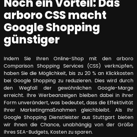
Noch ein Vorteil: Das
arboro CSS macht
Google Shopping
günstiger
Indem Sie Ihren Online-Shop mit den arboro
Comparison Shopping Services (CSS) verknüpfen,
haben Sie die Möglichkeit, bis zu 20 % an Klickkosten
bei Google Shopping zu reduzieren. Dies wird durch
den Wegfall der gewöhnlichen Google-Marge
erreicht. Ihre Werbeanzeigen bleiben dabei in ihrer
Form unverändert, was bedeutet, dass die Effektivität
Ihrer Marketingmaßnahmen gleichbleibt. Als Ihr
Google Shopping Dienstleister aus Stuttgart bieten
wir Ihnen die Chance, unabhängig von der Größe
Ihres SEA-Budgets, Kosten zu sparen.