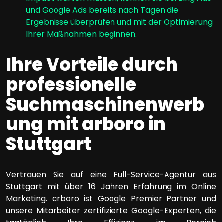
und Google Ads bereits nach Tagen die
Ergebnisse überprüfen und mit der Optimierung
Ihrer Maßnahmen beginnen.
Ihre Vorteile durch
professionelle
Suchmaschinenwerb
ung mit arboro in
Stuttgart
Vertrauen Sie auf eine Full-Service-Agentur aus
Stuttgart mit über 16 Jahren Erfahrung im Online
Marketing. arboro ist Google Premier Partner und
unsere Mitarbeiter zertifizierte Google-Experten, die