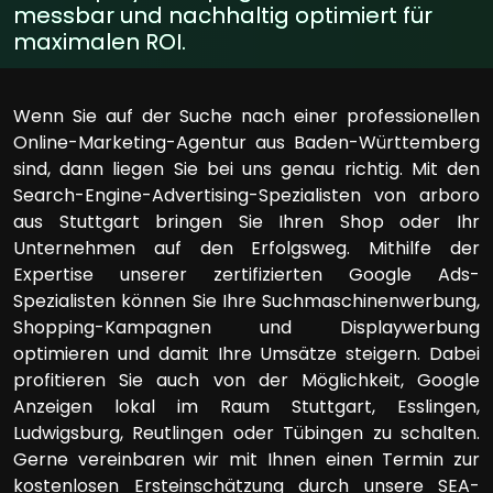
messbar und nachhaltig optimiert für
maximalen ROI.
Wenn Sie auf der Suche nach einer professionellen
Online-Marketing-Agentur aus Baden-Württemberg
sind, dann liegen Sie bei uns genau richtig. Mit den
Search-Engine-Advertising-Spezialisten von arboro
aus Stuttgart bringen Sie Ihren Shop oder Ihr
Unternehmen auf den Erfolgsweg. Mithilfe der
Expertise unserer zertifizierten Google Ads-
Spezialisten können Sie Ihre Suchmaschinenwerbung,
Shopping-Kampagnen und Displaywerbung
optimieren und damit Ihre Umsätze steigern. Dabei
profitieren Sie auch von der Möglichkeit, Google
Anzeigen lokal im Raum Stuttgart, Esslingen,
Ludwigsburg, Reutlingen oder Tübingen zu schalten.
Gerne vereinbaren wir mit Ihnen einen Termin zur
kostenlosen Ersteinschätzung durch unsere SEA-