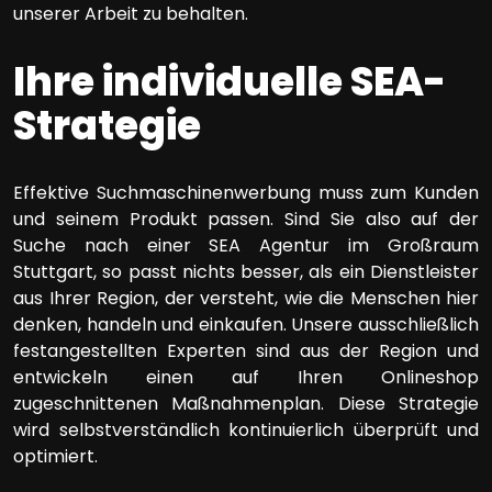
unserer Arbeit zu behalten.
Ihre individuelle SEA-
Strategie
Effektive Suchmaschinenwerbung muss zum Kunden
und seinem Produkt passen. Sind Sie also auf der
Suche nach einer SEA Agentur im Großraum
Stuttgart, so passt nichts besser, als ein Dienstleister
aus Ihrer Region, der versteht, wie die Menschen hier
denken, handeln und einkaufen. Unsere ausschließlich
festangestellten Experten sind aus der Region und
entwickeln einen auf Ihren Onlineshop
zugeschnittenen Maßnahmenplan. Diese Strategie
wird selbstverständlich kontinuierlich überprüft und
optimiert.