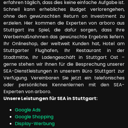
erfahren täglich, dass dies keine einfache Aufgabe ist.
Schnell kann erhebliches Budget verlorengehen,
ohne den gewünschten Return on Investment zu
erzielen. Hier kommen die Experten von arboro aus
Stuttgart ins Spiel, die dafür sorgen, dass Ihre
Werbemaßnahmen das gewünschte Ergebnis liefern.
Ihr Onlineshop, der weltweit Kunden hat, Hotel am
Stuttgarter Flughafen, Ihr Restaurant in der
Stadtmitte, Ihr Ladengeschäft in Stuttgart Ost –
gerne stehen wir Ihnen für die Besprechung unserer
SEA-Dienstleistungen in unserem Büro Stuttgart zur
Verfügung. Vereinbaren Sie jetzt ein telefonisches
oder persönliches Kennenlernen mit den SEA-
Experten von arboro.
Unsere Leistungen für SEA in Stuttgart:
Google Ads
Google Shopping
Display-Werbung