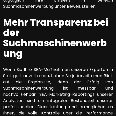
tagtäglich Ihre Effizienz im Bereich
Suchmaschinenwerbung unter Beweis stellen.
Mehr Transparenz bei
der
Suchmaschinenwerb
ung
Wenn Sie Ihre SEA-Maßnahmen unseren Experten in
Stuttgart anvertrauen, haben Sie jederzeit einen Blick
auf die Ergebnisse, denn der Erfolg von
Suchmaschinenwerbung ist messbar und
nachvollziehbar. SEA-Marketing-Reportings unserer
Analysten sind ein integraler Bestandteil unserer
professionellen Dienstleistung und ermöglichen es
Ihnen, die volle Kontrolle über die Performance