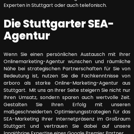
Experten in Stuttgart oder auch telefonisch.
Die Stuttgarter SEA-
Agentur
Wenn Sie einen persönlichen Austausch mit Ihrer
Onlinemarketing-Agentur wünschen und räumliche
Nähe bei strategischen Partnerschaften für Sie von
Bedeutung ist, nutzen Sie die Fachkenntnisse von
arboro als starke Online-Marketing-Agentur aus
Stuttgart. Mit uns an Ihrer Seite steigern Sie nicht nur
Ihren Umsatz, sondern sparen auch wertvolle Zeit.
Gestalten Sie Ihren Erfolg mit unseren
maßgeschneiderten Optimierungsstrategien für das
SEA-Marketing Ihrer Internetpräsenz im Großraum
Stuttgart und vertrauen Sie dabei auf unsere
langjährige Expertise eines Google Premier Partner.