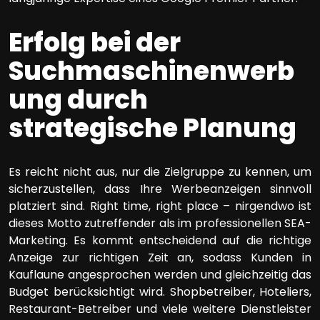
Erfolg bei der
Suchmaschinenwerb
ung durch
strategische Planung
Es reicht nicht aus, nur die Zielgruppe zu kennen, um
sicherzustellen, dass Ihre Werbeanzeigen sinnvoll
platziert sind. Right time, right place – nirgendwo ist
dieses Motto zutreffender als im professionellen SEA-
Marketing. Es kommt entscheidend auf die richtige
Anzeige zur richtigen Zeit an, sodass Kunden in
Kauflaune angesprochen werden und gleichzeitig das
Budget berücksichtigt wird. Shopbetreiber, Hoteliers,
Restaurant-Betreiber und viele weitere Dienstleister