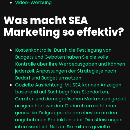
Video-Werbung
Was macht SEA
Marketing so effektiv?
Kostenkontrolle: Durch die Festlegung von
Budgets und Geboten haben Sie die volle
Kontrolle über ihre Werbeausgaben und können
jederzeit Anpassungen der Strategie je nach
Bedarf und Budget umsetzen
Gezielte Ausrichtung: Mit SEA können Anzeigen
basierend auf Suchbegriffen, Standorten,
Geräten und demografischen Merkmalen gezielt
ausgerichtet werden. Dadurch erreicht man
genau die Zielgruppe, die am ehesten an den
angebotenen Produkten oder Dienstleistungen
interessiert ist. Nutzen Sie mit uns gezielte