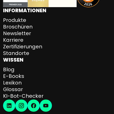
INFORMATIONEN
Produkte
Broschüren
Newsletter
Karriere
Zertifizierungen
Standorte
WISSEN
Blog
E-Books
Lexikon
Glossar
KI-Bot-Checker