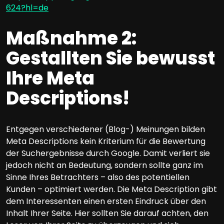
624?hl=de
Maßnahme 2:
Gestallten Sie bewusst
Ihre Meta
Descriptions!
Entgegen verschiedener (Blog-) Meinungen bilden
Meta Descriptions kein Kriterium für die Bewertung
der Suchergebnisse durch Google. Damit verliert sie
jedoch nicht an Bedeutung, sondern sollte ganz im
Sinne Ihres Betrachters – also des potentiellen
Kunden – optimiert werden. Die Meta Description gibt
dem Interessenten einen ersten Eindruck über den
Inhalt Ihrer Seite. Hier sollten Sie darauf achten, den