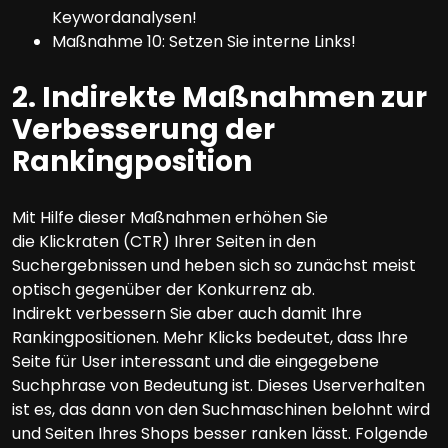
Keywordanalysen!
Maßnahme 10: Setzen Sie interne Links!
2. Indirekte Maßnahmen zur
Verbesserung der
Rankingposition
Mit Hilfe dieser Maßnahmen erhöhen Sie
die Klickraten (CTR) Ihrer Seiten in den
Suchergebnissen und heben sich so zunächst meist
optisch gegenüber der Konkurrenz ab.
Indirekt verbessern Sie aber auch damit Ihre
Rankingpositionen. Mehr Klicks bedeutet, dass Ihre
Seite für User interessant und die eingegebene
Suchphrase von Bedeutung ist. Dieses Userverhalten
ist es, das dann von den Suchmaschinen belohnt wird
und Seiten Ihres Shops besser ranken lässt. Folgende