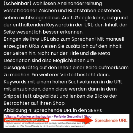
(scheinbar) wahllosen Aneinanderreihung
verschiedener Zeichen und Buchstaben bestehen,
sehen nichtssagend aus. Auch Google kann, aufgrund
der enthaltenden Keywords in der URL, den Inhalt der
Seite wesentlich besser erkennen.
Bringen sie Ihre URL also zum Sprechen! Mit manuell
erzeugten URLs weisen Sie zusätzlich auf den Inhalt
der Seiten hin. Nicht nur der Title und die Meta
Description sind also Möglichkeiten um
aussagekräftig auf den Inhalt einer Seite aufmerksam
zu machen. Ein weiterer Vorteil besteht darin,
Keywords mit einem hohen Suchvolumen in die URL
mit einzubinden, denn diese werden dann in dem
Snippet fett abgebildet und lenken die Blicke der
Betrachter auf Ihren Shop.
Abbildung 4: Sprechende URL in den SERPs