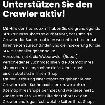
Unterstützen Sie den
Crawler aktiv!
Mit Hilfe der Sitemap.xml haben Sie die grundlegende
Struktur Ihres Shops so aufbereitet, dass sich die
Crawler der Suchmaschinen wesentlich besser auf
Ihren Seiten zurechtfinden und die Indexierung für die
SERPs schneller gehen sollte.
Versuchen jetzt die Webcrawler (Robot)
verschiedener Suchmaschinen, die Sitemap Ihres
Shops auszulesen, suchen diese zuerst nach
einer robots.txt in Ihrem Shop.
Mit der Erstellung einer robots.txt geben Sie den
Crawlern aller Suchmaschinen an, wo sich die
Sitemap Ihres Shops befindet und wie diese heißt.
Zudem steuern Sie mit Hilfe der robots.txt den
Crawler und legen fest, welche Seiten Ihres Shops