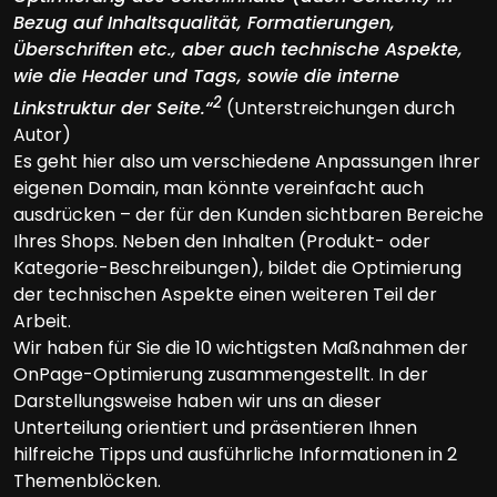
Bezug auf Inhaltsqualität, Formatierungen,
Überschriften etc., aber auch technische Aspekte,
wie die Header und Tags, sowie die interne
2
Linkstruktur der Seite.“
(Unterstreichungen durch
Autor)
Es geht hier also um verschiedene Anpassungen Ihrer
eigenen Domain, man könnte vereinfacht auch
ausdrücken – der für den Kunden sichtbaren Bereiche
Ihres Shops. Neben den Inhalten (Produkt- oder
Kategorie-Beschreibungen), bildet die Optimierung
der technischen Aspekte einen weiteren Teil der
Arbeit.
Wir haben für Sie die 10 wichtigsten Maßnahmen der
OnPage-Optimierung zusammengestellt. In der
Darstellungsweise haben wir uns an dieser
Unterteilung orientiert und präsentieren Ihnen
hilfreiche Tipps und ausführliche Informationen in 2
Themenblöcken.