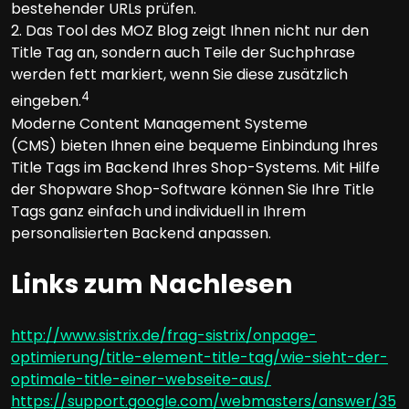
bestehender URLs prüfen.
2. Das Tool des MOZ Blog zeigt Ihnen nicht nur den
Title Tag an, sondern auch Teile der Suchphrase
werden fett markiert, wenn Sie diese zusätzlich
4
eingeben.
Moderne Content Management Systeme
(CMS) bieten Ihnen eine bequeme Einbindung Ihres
Title Tags im Backend Ihres Shop-Systems. Mit Hilfe
der Shopware Shop-Software können Sie Ihre Title
Tags ganz einfach und individuell in Ihrem
personalisierten Backend anpassen.
Links zum Nachlesen
http://www.sistrix.de/frag-sistrix/onpage-
optimierung/title-element-title-tag/wie-sieht-der-
optimale-title-einer-webseite-aus/
https://support.google.com/webmasters/answer/35