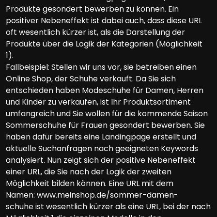
Produkte gesondert bewerben zu können. Ein
positiver Nebeneffekt ist dabei auch, dass diese URL
oft wesentlich kürzer ist, als die Darstellung der
Produkte über die Logik der Kategorien (Möglichkeit
1).
Fallbeispiel: Stellen wir uns vor, sie betreiben einen
Online Shop, der Schuhe verkauft. Da Sie sich
entschieden haben Modeschuhe für Damen, Herren
und Kinder zu verkaufen, ist Ihr Produktsortiment
umfangreich und Sie wollen für die kommende Saison
Sommerschuhe für Frauen gesondert bewerben. Sie
haben dafür bereits eine Landingpage erstellt und
aktuelle Suchanfragen nach geeigneten Keywords
analysiert. Nun zeigt sich der positive Nebeneffekt
einer URL, die Sie nach der Logik der zweiten
Möglichkeit bilden können. Eine URL mit dem
Namen: www.meinshop.de/sommer-damen-
schuhe ist wesentlich kürzer als eine URL, bei der nach