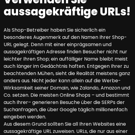
aussagekräftige URLs!
Als Shop-Betreiber haben Sie sicherlich ein
besonderes Augenmerk auf den Namen Ihrer Shop-
URL gelegt. Denn mit einer einprägsamen und
aussagekräftigen Adresse finden Besucher nicht nur
leichter Ihren Shop; ein auffälliger Name bleibt meist
auch länger im Gedächtnis haften. Entgegen Ihrer zu
beachtenden Mühen, sieht die Realität meistens ganz
anders aus. Nicht jeder kann allein auf die Werbe-
Wirksamkeit seiner Domain, wie Zalando, Amazon und
Co. setzen. Die meisten Online Shops – und bestimmt
auch Ihrer– generieren Besuche über die SERPs der
Suchanfragen, die über Google täglich millionenfach
eingeben werden.
Aus diesem Grund sollten Sie all Ihren Websites eine
aussagekräftige URL zuweisen. URLs, die nur aus einer