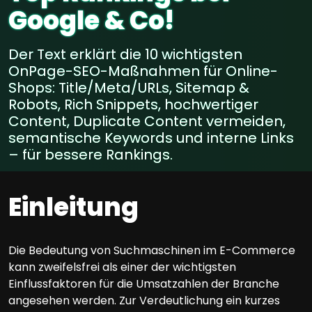
Google & Co!
Der Text erklärt die 10 wichtigsten
OnPage-SEO-Maßnahmen für Online-
Shops: Title/Meta/URLs, Sitemap &
Robots, Rich Snippets, hochwertiger
Content, Duplicate Content vermeiden,
semantische Keywords und interne Links
– für bessere Rankings.
Einleitung
Die Bedeutung von Suchmaschinen im E-Commerce
kann zweifelsfrei als einer der wichtigsten
Einflussfaktoren für die Umsatzahlen der Branche
angesehen werden. Zur Verdeutlichung ein kurzes