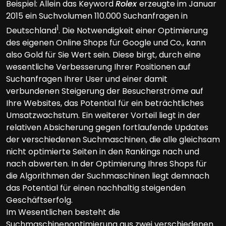
Beispiel: Allein das Keyword
Rolex
erzeugte im Januar
2015 ein Suchvolumen 110.000 Suchanfragen in
1
Deutschland
. Die Notwendigkeit einer Optimierung
des eigenen Online Shops für Google und Co., kann
also Gold für Sie Wert sein. Diese birgt, durch eine
wesentliche Verbesserung Ihrer Positionen auf
Suchanfragen Ihrer User und einer damit
verbundenen Steigerung der Besucherströme auf
Ihre Websites, das Potential für ein beträchtliches
Umsatzwachstum. Ein weiterer Vorteil liegt in der
relativen Absicherung gegen fortlaufende Updates
der verschiedenen Suchmaschinen, die alle gleichsam
nicht optimierte Seiten in den Rankings nach und
nach abwerten. In der Optimierung Ihres Shops für
die Algorithmen der Suchmaschinen liegt demnach
das Potential für einen nachhaltig steigenden
Geschäftserfolg.
Im Wesentlichen besteht die
Suchmaschinenoptimierung aus zwei verschiedenen