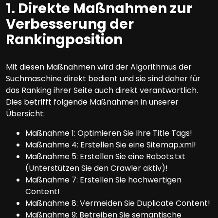
1. Direkte Maßnahmen zur
Verbesserung der
Rankingposition
Mit diesen Maßnahmen wird der Algorithmus der
Suchmaschine direkt bedient und sie sind daher für
das Ranking ihrer Seite auch direkt verantwortlich.
Dies betrifft folgende Maßnahmen in unserer
Übersicht:
Maßnahme 1: Optimieren Sie Ihre Title Tags!
Maßnahme 4: Erstellen Sie eine Sitemap.xml!
Maßnahme 5: Erstellen Sie eine Robots.txt
(Unterstützen Sie den Crawler aktiv)!
Maßnahme 7: Erstellen Sie hochwertigen
Content!
Maßnahme 8: Vermeiden Sie Duplicate Content!
Maßnahme 9: Betreiben Sie semantische