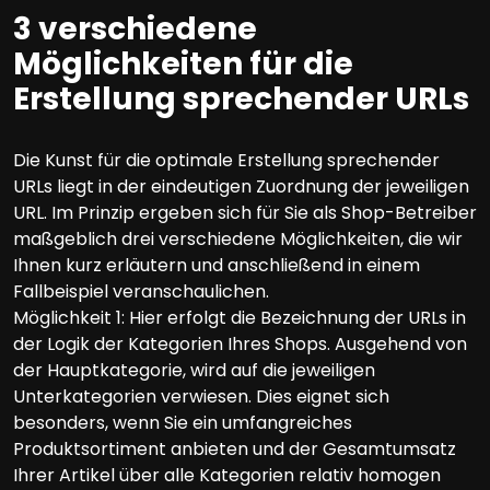
3 verschiedene
Möglichkeiten für die
Erstellung sprechender URLs
Die Kunst für die optimale Erstellung sprechender
URLs liegt in der eindeutigen Zuordnung der jeweiligen
URL. Im Prinzip ergeben sich für Sie als Shop-Betreiber
maßgeblich drei verschiedene Möglichkeiten, die wir
Ihnen kurz erläutern und anschließend in einem
Fallbeispiel veranschaulichen.
Möglichkeit 1: Hier erfolgt die Bezeichnung der URLs in
der Logik der Kategorien Ihres Shops. Ausgehend von
der Hauptkategorie, wird auf die jeweiligen
Unterkategorien verwiesen. Dies eignet sich
besonders, wenn Sie ein umfangreiches
Produktsortiment anbieten und der Gesamtumsatz
Ihrer Artikel über alle Kategorien relativ homogen