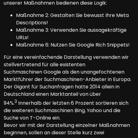
unserer Maßnahmen bedienen diese Logik:
Maßnahme 2: Gestalten Sie bewusst Ihre Meta
Descriptions!
Maßnahme 3: Verwenden Sie aussagekräftige
URLs!
Maßnahme 6: Nutzen Sie Google Rich Snippets!
Für eine vereinfachende Darstellung verwenden wir
stellvertretend für alle existenten
Suchmaschinen Google als den unangefochtenen
Marktführer der Suchmaschinen-Anbieter in Europa.
Der Gigant für Suchanfragen hatte 2014 allein in
Deutschland einen Marktanteil von über
3
94%.
Innerhalb der letzten 6 Prozent sortieren sich
die weiteren Suchmaschinen Bing, Yahoo und die
Suche von T-Online ein.
Bevor wir mit der Darstellung einzelner Maßnahmen
beginnen, sollen an dieser Stelle kurz zwei