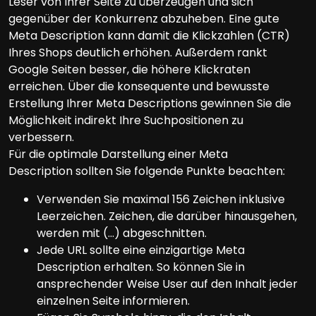
Leser von Ihrer Seite zu überzeugen und sich
gegenüber der Konkurrenz abzuheben. Eine gute
Meta Description kann damit die Klickzahlen (CTR)
Ihres Shops deutlich erhöhen. Außerdem rankt
Google Seiten besser, die höhere Klickraten
erreichen. Über die konsequente und bewusste
Erstellung Ihrer Meta Descriptions gewinnen Sie die
Möglichkeit indirekt Ihre Suchpositionen zu
verbessern.
Für die optimale Darstellung einer Meta
Description sollten Sie folgende Punkte beachten:
Verwenden Sie maximal 156 Zeichen inklusive
Leerzeichen. Zeichen, die darüber hinausgehen,
werden mit (…) abgeschnitten.
Jede URL sollte eine einzigartige Meta
Description erhalten. So können Sie in
ansprechender Weise User auf den Inhalt jeder
einzelnen Seite informieren.