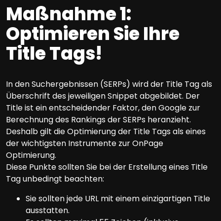
Maßnahme 1:
Optimieren Sie Ihre
Title Tags!
In den Suchergebnissen (SERPs) wird der Title Tag als
Überschrift des jeweiligen Snippet abgebildet. Der
Title ist ein entscheidender Faktor, den Google zur
Berechnung des Rankings der SERPs heranzieht.
Deshalb gilt die Optimierung der Title Tags als eines
der wichtigsten Instrumente zur OnPage
Optimierung.
Diese Punkte sollten Sie bei der Erstellung eines Title
Tag unbedingt beachten:
Sie sollten jede URL mit einem einzigartigen Title
ausstatten.