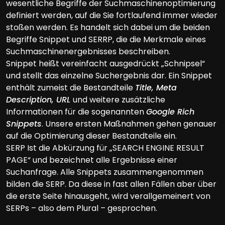
wesentliche Begriffe der Suchmaschinenoptimierung
definiert werden, auf die Sie fortlaufend immer wieder
stoßen werden. Es handelt sich dabei um die beiden
Begriffe Snippet und SERRP, die die Merkmale eines
Suchmaschinenergebnisses beschreiben.
Snippet heißt vereinfacht ausgedrückt „Schnipsel“
und stellt das einzelne Suchergebnis dar. Ein Snippet
enthält zumeist die Bestandteile
Title, Meta
Description, URL
und weitere zusätzliche
Informationen für die sogenannten
Google Rich
Snippets
. Unsere ersten Maßnahmen gehen genauer
auf die Optimierung dieser Bestandteile ein.
SERP Ist die Abkürzung für „SEARCH ENGINE RESULT
PAGE“ und bezeichnet alle Ergebnisse einer
Suchanfrage. Alle Snippets zusammengenommen
bilden die SERP. Da diese in fast allen Fällen aber über
die erste Seite hinausgeht, wird verallgemeinert von
SERPs – also dem Plural – gesprochen.