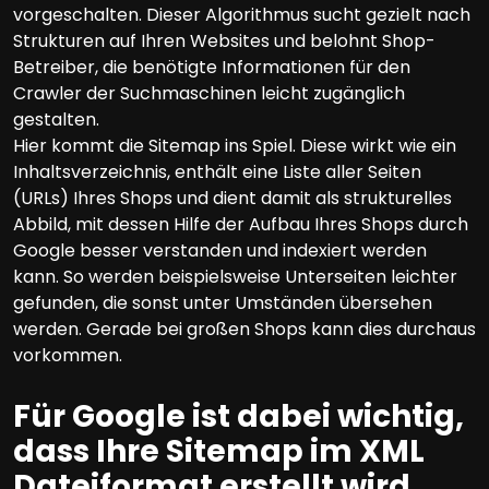
vorgeschalten. Dieser Algorithmus sucht gezielt nach
Strukturen auf Ihren Websites und belohnt Shop-
Betreiber, die benötigte Informationen für den
Crawler der Suchmaschinen leicht zugänglich
gestalten.
Hier kommt die Sitemap ins Spiel. Diese wirkt wie ein
Inhaltsverzeichnis, enthält eine Liste aller Seiten
(URLs) Ihres Shops und dient damit als strukturelles
Abbild, mit dessen Hilfe der Aufbau Ihres Shops durch
Google besser verstanden und indexiert werden
kann. So werden beispielsweise Unterseiten leichter
gefunden, die sonst unter Umständen übersehen
werden. Gerade bei großen Shops kann dies durchaus
vorkommen.
Für Google ist dabei wichtig,
dass Ihre Sitemap im XML
Dateiformat erstellt wird.