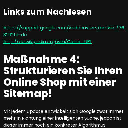
Links zum Nachlesen
https://support.google.com/webmasters/answer/76
329?hl=de
http://de.wikipedia.org/wiki/Clean_URL
Maßnahme 4:
Strukturieren Sie Ihren
Online Shop mit einer
Sitemap!
Mit jedem Update entwickelt sich Google zwar immer
mehr in Richtung einer intelligenten Suche, jedoch ist
dieser immer noch ein konkreter Algorithmus