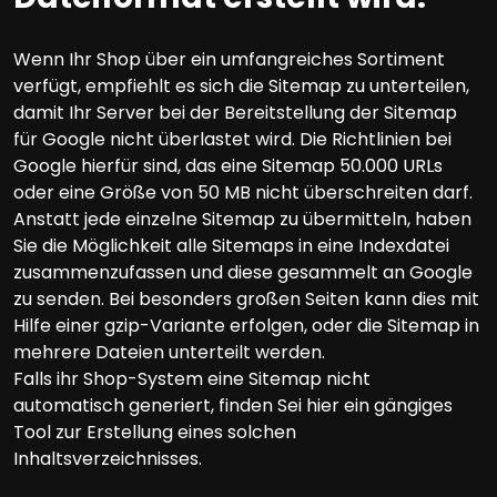
Wenn Ihr Shop über ein umfangreiches Sortiment
verfügt, empfiehlt es sich die Sitemap zu unterteilen,
damit Ihr Server bei der Bereitstellung der Sitemap
für Google nicht überlastet wird. Die Richtlinien bei
Google hierfür sind, das eine Sitemap 50.000 URLs
oder eine Größe von 50 MB nicht überschreiten darf.
Anstatt jede einzelne Sitemap zu übermitteln, haben
Sie die Möglichkeit alle Sitemaps in eine Indexdatei
zusammenzufassen und diese gesammelt an Google
zu senden. Bei besonders großen Seiten kann dies mit
Hilfe einer gzip-Variante erfolgen, oder die Sitemap in
mehrere Dateien unterteilt werden.
Falls ihr Shop-System eine Sitemap nicht
automatisch generiert, finden Sei hier ein gängiges
Tool zur Erstellung eines solchen
Inhaltsverzeichnisses.