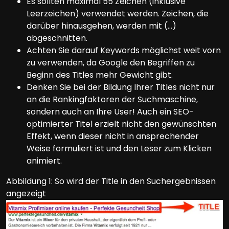
Es sollten maximal 55 Zeichen (inklusive
Leerzeichen) verwendet werden. Zeichen, die
darüber hinausgehen, werden mit (…)
abgeschnitten.
Achten Sie darauf Keywords möglichst weit vorn
zu verwenden, da Google den Begriffen zu
Beginn des Titles mehr Gewicht gibt.
Denken Sie bei der Bildung Ihrer Titles nicht nur
an die Rankingfaktoren der Suchmaschine,
sondern auch an Ihre User! Auch ein SEO-
optimierter Titel erzielt nicht den gewünschten
Effekt, wenn dieser nicht in ansprechender
Weise formuliert ist und den Leser zum Klicken
animiert.
Abbildung 1: So wird der Title in den Suchergebnissen
angezeigt