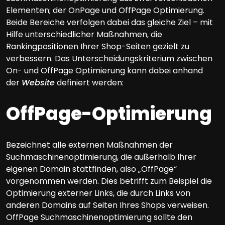
Elementen; der OnPage und OffPage Optimierung.
Beide Bereiche verfolgen dabei das gleiche Ziel – mit
Hilfe unterschiedlicher Maßnahmen, die
Rankingpositionen Ihrer Shop-Seiten gezielt zu
verbessern. Das Unterscheidungskriterium zwischen
On- und OffPage Optimierung kann dabei anhand
der
Website
definiert werden:
OffPage-Optimierung
Bezeichnet alle externen Maßnahmen der
Suchmaschinenoptimierung, die außerhalb Ihrer
eigenen Domain stattfinden, also „OffPage“
vorgenommen werden. Dies betrifft zum Beispiel die
Optimierung externer Links, die durch Links von
anderen Domains auf Seiten Ihres Shops verweisen.
OffPage Suchmaschinenoptimierung sollte den