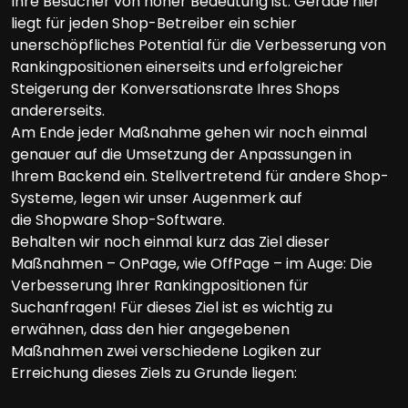
Ihre Besucher von hoher Bedeutung ist. Gerade hier
liegt für jeden Shop-Betreiber ein schier
unerschöpfliches Potential für die Verbesserung von
Rankingpositionen einerseits und erfolgreicher
Steigerung der Konversationsrate Ihres Shops
andererseits.
Am Ende jeder Maßnahme gehen wir noch einmal
genauer auf die Umsetzung der Anpassungen in
Ihrem Backend ein. Stellvertretend für andere Shop-
Systeme, legen wir unser Augenmerk auf
die Shopware Shop-Software.
Behalten wir noch einmal kurz das Ziel dieser
Maßnahmen – OnPage, wie OffPage – im Auge: Die
Verbesserung Ihrer Rankingpositionen für
Suchanfragen! Für dieses Ziel ist es wichtig zu
erwähnen, dass den hier angegebenen
Maßnahmen zwei verschiedene Logiken zur
Erreichung dieses Ziels zu Grunde liegen: