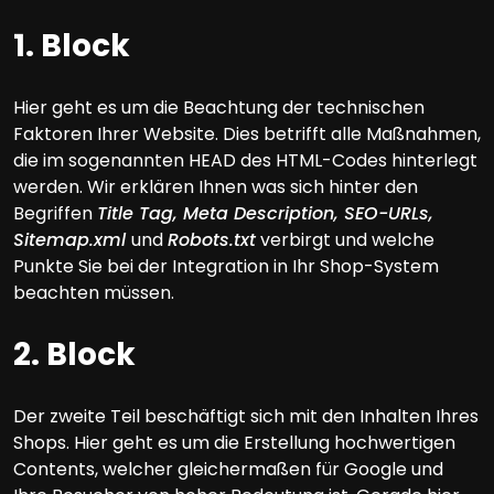
1. Block
Hier geht es um die Beachtung der technischen
Faktoren Ihrer Website. Dies betrifft alle Maßnahmen,
die im sogenannten HEAD des HTML-Codes hinterlegt
werden. Wir erklären Ihnen was sich hinter den
Begriffen
Title Tag, Meta Description, SEO-URLs,
Sitemap.xml
und
Robots.txt
verbirgt und welche
Punkte Sie bei der Integration in Ihr Shop-System
beachten müssen.
2. Block
Der zweite Teil beschäftigt sich mit den Inhalten Ihres
Shops. Hier geht es um die Erstellung hochwertigen
Contents, welcher gleichermaßen für Google und