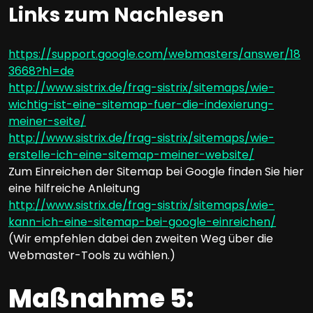
Links zum Nachlesen
https://support.google.com/webmasters/answer/18
3668?hl=de
http://www.sistrix.de/frag-sistrix/sitemaps/wie-
wichtig-ist-eine-sitemap-fuer-die-indexierung-
meiner-seite/
http://www.sistrix.de/frag-sistrix/sitemaps/wie-
erstelle-ich-eine-sitemap-meiner-website/
Zum Einreichen der Sitemap bei Google finden Sie hier
eine hilfreiche Anleitung
http://www.sistrix.de/frag-sistrix/sitemaps/wie-
kann-ich-eine-sitemap-bei-google-einreichen/
(Wir empfehlen dabei den zweiten Weg über die
Webmaster-Tools zu wählen.)
Maßnahme 5: