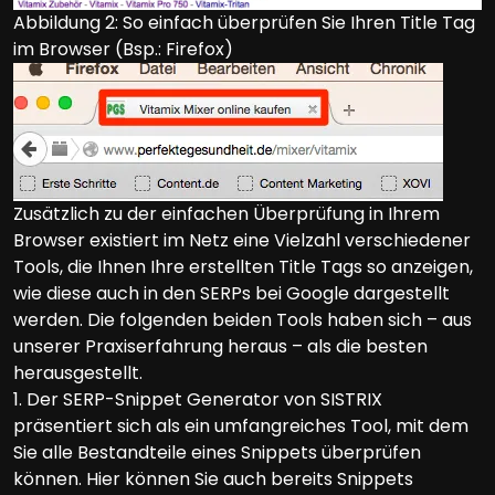
Abbildung 2: So einfach überprüfen Sie Ihren Title Tag
im Browser (Bsp.: Firefox)
Zusätzlich zu der einfachen Überprüfung in Ihrem
Browser existiert im Netz eine Vielzahl verschiedener
Tools, die Ihnen Ihre erstellten Title Tags so anzeigen,
wie diese auch in den SERPs bei Google dargestellt
werden. Die folgenden beiden Tools haben sich – aus
unserer Praxiserfahrung heraus – als die besten
herausgestellt.
1. Der SERP-Snippet Generator von SISTRIX
präsentiert sich als ein umfangreiches Tool, mit dem
Sie alle Bestandteile eines Snippets überprüfen
können. Hier können Sie auch bereits Snippets