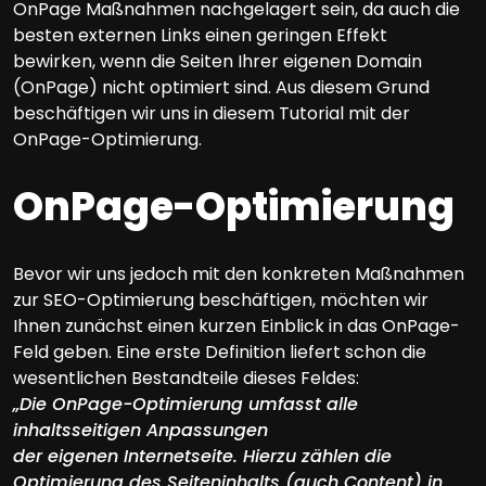
OnPage Maßnahmen nachgelagert sein, da auch die
besten externen Links einen geringen Effekt
bewirken, wenn die Seiten Ihrer eigenen Domain
(OnPage) nicht optimiert sind. Aus diesem Grund
beschäftigen wir uns in diesem Tutorial mit der
OnPage-Optimierung.
OnPage-Optimierung
Bevor wir uns jedoch mit den konkreten Maßnahmen
zur SEO-Optimierung beschäftigen, möchten wir
Ihnen zunächst einen kurzen Einblick in das OnPage-
Feld geben. Eine erste Definition liefert schon die
wesentlichen Bestandteile dieses Feldes:
„Die OnPage-Optimierung umfasst alle
inhaltsseitigen Anpassungen
der eigenen Internetseite. Hierzu zählen die
Optimierung des Seiteninhalts (auch Content) in