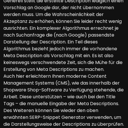
Generell stellt die erstellte Description lediglich einen
Vorschlag an Google dar, der nicht übernommen
werden muss. Um die Wahrscheinlichkeit der
Akzeptanz zu erhöhen, können Sie leider recht wenig
ausrichten. Ein komplexer Algorithmus errechnet je
nach Suchanfrage die (nach Google) passendste
Darstellung der Description. Ein Teil dieses
Algorithmus bezieht jedoch immer die vorhandene
Meta Description als Vorschlag mit ein. Es ist also
keineswegs verschwendete Zeit, sich die Mühe für die
Erstellung von Meta Descriptions zu machen.
Auch hier erleichtern Ihnen moderne Content
Management Systems (CMS), wie das innerhalb der
Shopware Shop-Software zu Verfügung stehende, die
Arbeit. Diese unterstützen – wie auch bei den Title
Tags – die manuelle Eingabe der Meta Descriptions.
Des Weiteren können Sie wieder den oben
erwähnten SERP-Snippet Generator verwenden, um
die Darstellungsweise der Descriptions zu überprüfen.