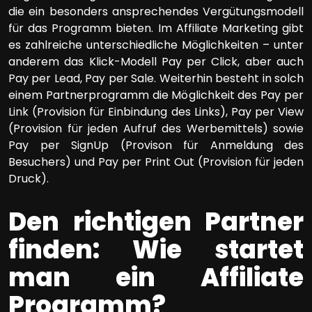
die ein besonders ansprechendes Vergütungsmodell
für das Programm bieten. Im Affiliate Marketing gibt
es zahlreiche unterschiedliche Möglichkeiten – unter
anderem das Klick-Modell Pay per Click, aber auch
Pay per Lead, Pay per Sale. Weiterhin besteht in solch
einem Partnerprogramm die Möglichkeit des Pay per
Link (Provision für Einbindung des Links), Pay per View
(Provision für jeden Aufruf des Werbemittels) sowie
Pay per SignUp (Provison für Anmeldung des
Besuchers) und Pay per Print Out (Provision für jeden
Druck).
Den richtigen Partner
finden: Wie startet
man ein Affiliate
Programm?