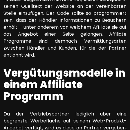
seinen Quelltext der Website an der vereinbarten
Stelle einzufügen. Der Code sollte so programmiert
sein, dass der Händler Informationen zu Besuchern
erhält – unter anderem von welchem Affiliate sie auf
das Angebot einer Seite gelangen. Affiliate
Programme sind demnach Vermittlungsarten
zwischen Händler und Kunden, für die der Partner
entlohnt wird.
Vergütungsmodelle in
einem Affiliate
Programm
Da der Vertriebspartner lediglich über eine
begrenzte Werbefläche auf seinem Web-Produkt-
Angebot verfügt, wird es diese an Partner vergeben,