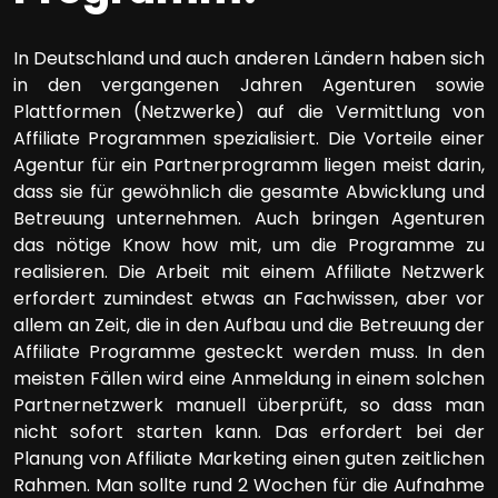
In Deutschland und auch anderen Ländern haben sich
in den vergangenen Jahren Agenturen sowie
Plattformen (Netzwerke) auf die Vermittlung von
Affiliate Programmen spezialisiert. Die Vorteile einer
Agentur für ein Partnerprogramm liegen meist darin,
dass sie für gewöhnlich die gesamte Abwicklung und
Betreuung unternehmen. Auch bringen Agenturen
das nötige Know how mit, um die Programme zu
realisieren. Die Arbeit mit einem Affiliate Netzwerk
erfordert zumindest etwas an Fachwissen, aber vor
allem an Zeit, die in den Aufbau und die Betreuung der
Affiliate Programme gesteckt werden muss. In den
meisten Fällen wird eine Anmeldung in einem solchen
Partnernetzwerk manuell überprüft, so dass man
nicht sofort starten kann. Das erfordert bei der
Planung von Affiliate Marketing einen guten zeitlichen
Rahmen. Man sollte rund 2 Wochen für die Aufnahme