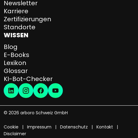
Newsletter
Karriere
Zertifizierungen
Standorte
WISSEN
Blog
E-Books
Lexikon
Glossar
KI-Bot-Checker
© 2026 arboro Schweiz GmbH
Cookie
Impressum
Datenschutz
Kontakt
Disclaimer