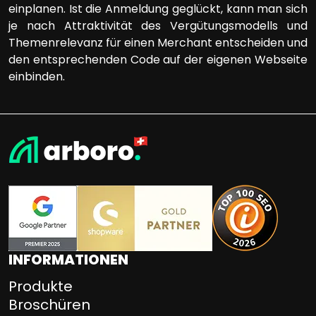
einplanen. Ist die Anmeldung geglückt, kann man sich
je nach Attraktivität des Vergütungsmodells und
Themenrelevanz für einen Merchant entscheiden und
den entsprechenden Code auf der eigenen Webseite
einbinden.
INFORMATIONEN
Produkte
Broschüren