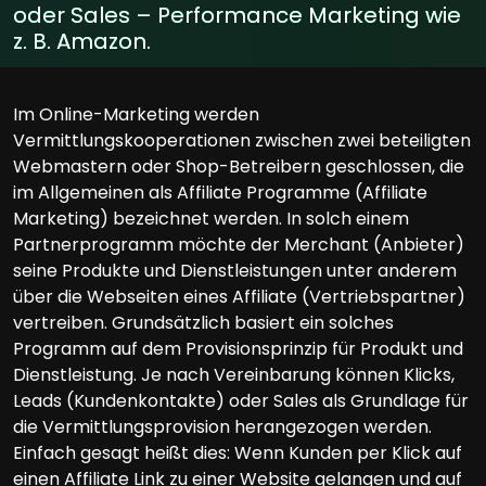
oder Sales – Performance Marketing wie
z. B. Amazon.
Im Online-Marketing werden
Vermittlungskooperationen zwischen zwei beteiligten
Webmastern oder Shop-Betreibern geschlossen, die
im Allgemeinen als Affiliate Programme (Affiliate
Marketing) bezeichnet werden. In solch einem
Partnerprogramm möchte der Merchant (Anbieter)
seine Produkte und Dienstleistungen unter anderem
über die Webseiten eines Affiliate (Vertriebspartner)
vertreiben. Grundsätzlich basiert ein solches
Programm auf dem Provisionsprinzip für Produkt und
Dienstleistung. Je nach Vereinbarung können Klicks,
Leads (Kundenkontakte) oder Sales als Grundlage für
die Vermittlungsprovision herangezogen werden.
Einfach gesagt heißt dies: Wenn Kunden per Klick auf
einen Affiliate Link zu einer Website gelangen und auf