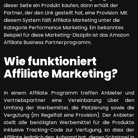
dieser Seite ein Produkt kaufen, dann erhält der
Partner, der den Link gestellt hat, eine Provision. Mit
diesem System fällt Affiliate Marketing unter die
Kategorie Performance Marketing. Ein bekanntes
Beispiel für diese Marketing-Disziplin ist das Amazon
Affiliate Business Partnerprogramm.
Wie funktioniert
Affiliate Marketing?
In einem Affiliate Programm treffen Anbieter und
Vertriebspartner eine Vereinbarung über den
Umfang der Werbemittel, die Platzierung sowie die
Vergütung (im Regelfall eine Provision). Der Anbieter
stellt alle benötigten Werbemittel für die Produkte
inklusive Tracking-Code zur Verfügung, so dass der
Affiliate lediglich den Aufwand hat, diesen Schnipsel in