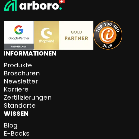
INFORMATIONEN
Produkte
Broschüren
Newsletter
Karriere
Zertifizierungen
Standorte
WISSEN
Blog
E-Books