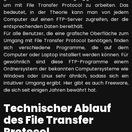
um mit File Transfer Protocol zu arbeiten. Das
bedeutet, in der Theorie kann man von jedem
Computer auf einen FTP-Server zugreifen, der die
entsprechenden Daten bereithält.
Für alle Benutzer, die eine grafische Oberfläche zum
Umgang mit File Transfer Protocol benötigen, finden
sich verschiedene Programme, die auf dem
Computer oder Laptop installiert werden können. Für
gewöhnlich sind diese FTP-Programme einem
Ordnersystem der bekannten Computersysteme wie
Windows oder Linux sehr ähnlich, sodass sich ein
intuitiver Umgang ergibt. Hier gibt es auch Freeware,
die sich seit einigen Jahren bewährt hat.
Technischer Ablauf
des File Transfer
Protocol