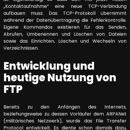
„Kontaktaufnahme“ eine neue TCP-Verbindung
aufbauen muss. Das TCP-Protokoll übernimmt
während der Datenübertragung die Fehlerkontrolle.
Eigene Kommandos existieren für das Senden,
Abrufen, Umbenennen und Löschen von Dateien
sowie das Einrichten, Löschen und Wechseln von
Verzeichnissen.
Entwicklung und
heutige Nutzung von
FTP
Bereits zu den Anfängen des Internets,
beziehungsweise zu dessen Vorläufer dem ARPANet
(militärisches Netzwerk), wurde das File Transfer
Protocol entwickelt. Es diente schon damals dazu,