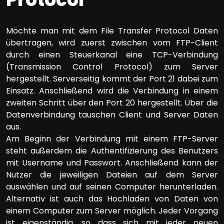
Möchte man mit dem File Transfer Protocol Daten
übertragen, wird zuerst zwischen vom FTP-Client
durch einen Steuerkanal eine TCP-Verbindung
(Transmission Control Protocol) zum Server
hergestellt. Serverseitig kommt der Port 21 dabei zum
Einsatz. Anschließend wird die Verbindung in einem
zweiten Schritt über den Port 20 hergestellt. Über die
Datenverbindung tauschen Client und Server Daten
aus.
Am Beginn der Verbindung mit einem FTP-Server
steht außerdem die Authentifizierung des Benutzers
mit Username und Passwort. Anschließend kann der
Nutzer die jeweiligen Dateien auf dem Server
auswählen und auf seinen Computer herunterladen.
Alternativ ist auch das Hochladen von Daten von
einem Computer zum Server möglich. Jeder Vorgang
ist eigenständig, so dass sich mit jeder neuen