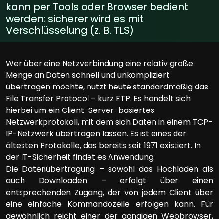
kann per Tools oder Browser bedient
werden; sicherer wird es mit
Verschlüsselung (z. B. TLS)
Wer über eine Netzverbindung eine relativ große
Menge an Daten schnell und unkompliziert
übertragen möchte, nutzt heute standardmäßig das
File Transfer Protocol – kurz FTP. Es handelt sich
hierbei um ein Client-Server-basiertes
Netzwerkprotokoll, mit dem sich Daten in einem TCP-
IP-Netzwerk übertragen lassen. Es ist eines der
ältesten Protokolle, das bereits seit 1971 existiert. In
der IT-Sicherheit findet es Anwendung.
Die Datenübertragung – sowohl das Hochladen als
auch Downloaden – erfolgt über einen
entsprechenden Zugang, der von jedem Client über
eine einfache Kommandozeile erfolgen kann. Für
gewöhnlich reicht einer der gängigen Webbrowser,