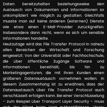
Daten bereitzuhalten beziehungsweise den
Austausch von Dokumenten und Informationen so
unkompliziert wie möglich zu gestalten. Gleichfalls
musste man auf keine anderen (externen) Dienste
wie etwa einen E-Mail-Provider zurückgreifen.
Insbesondere dann nicht, wenn es sich um sensible
Informationen handelte.
Heutzutage wird das File Transfer Protocol in nahezu
allen Bereichen der Wirtschaft und Forschung
eingesetzt: Von der Universität oder Fachhochschule,
die über öffentliche Zugänge Software und
Informationen bereithält, bis hin zu
Marketingagenturen, die mit ihren Kunden einen
größeren Datenaustausch vornehmen wollen. In
diesem Zusammenhang ist zu erwähnen, dass der
Datenaustausch über File Transfer Protocol auch
verschlüsselt erfolgen kann. Bei einer Verschlüsselung
– zum Beispiel über Transport Layer Security – muss