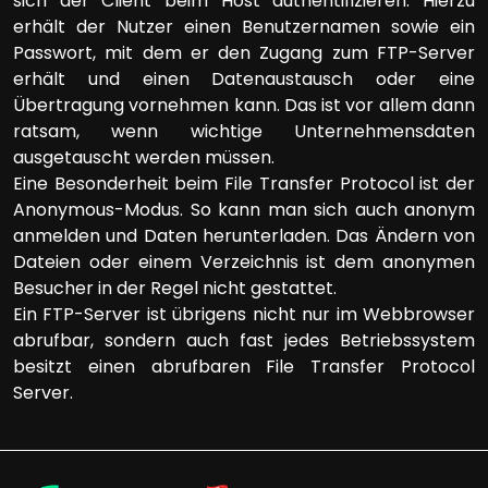
sich der Client beim Host authentifizieren. Hierzu
erhält der Nutzer einen Benutzernamen sowie ein
Passwort, mit dem er den Zugang zum FTP-Server
erhält und einen Datenaustausch oder eine
Übertragung vornehmen kann. Das ist vor allem dann
ratsam, wenn wichtige Unternehmensdaten
ausgetauscht werden müssen.
Eine Besonderheit beim File Transfer Protocol ist der
Anonymous-Modus. So kann man sich auch anonym
anmelden und Daten herunterladen. Das Ändern von
Dateien oder einem Verzeichnis ist dem anonymen
Besucher in der Regel nicht gestattet.
Ein FTP-Server ist übrigens nicht nur im Webbrowser
abrufbar, sondern auch fast jedes Betriebssystem
besitzt einen abrufbaren File Transfer Protocol
Server.