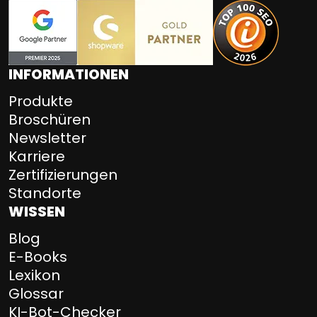
INFORMATIONEN
Produkte
Broschüren
Newsletter
Karriere
Zertifizierungen
Standorte
WISSEN
Blog
E-Books
Lexikon
Glossar
KI-Bot-Checker