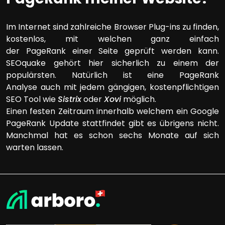
Im Internet sind zahlreiche Browser Plug-ins zu finden,
kostenlos, mit welchen ganz einfach
der PageRank einer Seite geprüft werden kann.
SEOquake gehört hier sicherlich zu einem der
populärsten. Natürlich ist eine PageRank
Analyse auch mit jedem gängigen, kostenpflichtigen
SEO Tool wie
Sistrix
oder
Xovi
möglich.
Einen festen Zeitraum innerhalb welchem ein Google
PageRank Update stattfindet gibt es übrigens nicht.
Manchmal hat es schon sechs Monate auf sich
warten lassen.