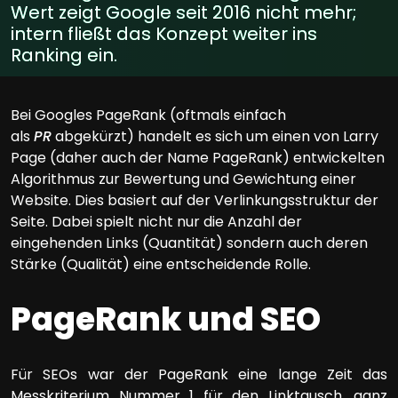
Wert zeigt Google seit 2016 nicht mehr;
intern fließt das Konzept weiter ins
Ranking ein.
Bei Googles PageRank (oftmals einfach
als
PR
abgekürzt) handelt es sich um einen von Larry
Page (daher auch der Name PageRank) entwickelten
Algorithmus zur Bewertung und Gewichtung einer
Website. Dies basiert auf der Verlinkungsstruktur der
Seite. Dabei spielt nicht nur die Anzahl der
eingehenden Links (Quantität) sondern auch deren
Stärke (Qualität) eine entscheidende Rolle.
PageRank und SEO
Für SEOs war der PageRank eine lange Zeit das
Messkriterium Nummer 1 für den Linktausch, ganz