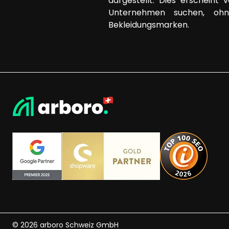
dargestellt. Dies erscheint
Unternehmen suchen, ohn
Bekleidungsmarken.
© 2026 arboro Schweiz GmbH