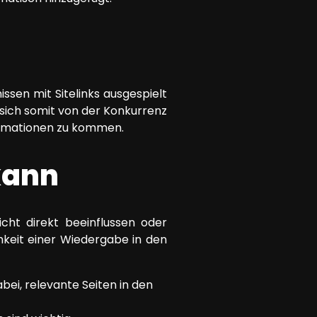
sen mit Sitelinks ausgespielt
sich somit von der Konkurrenz
ormationen zu kommen.
kann
cht direkt beeinflussen oder
hkeit einer Wiedergabe in den
bei, relevante Seiten in den