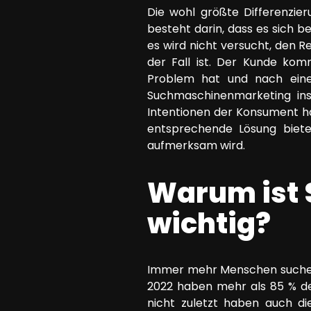
Die wohl größte Differenzie
besteht darin, dass es sich 
es wird nicht versucht, den R
der Fall ist. Der Kunde kom
Problem hat und nach eine
Suchmaschinenmarketing ins
Intentionen der Konsument ha
entsprechende Lösung biete
aufmerksam wird.
Warum ist
wichtig?
Immer mehr Menschen suchen 
2022 haben mehr als 85 % de
nicht zuletzt haben auch d