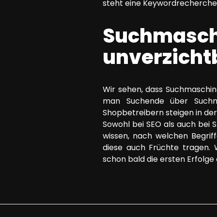
steht eine Keywordrecherche 
Suchmasch
unverzicht
Wir sehen, dass Suchmaschine
man Suchende über Suchma
Shopbetreibern steigen in der
Sowohl bei SEO als auch bei 
wissen, nach welchen Begrif
diese auch Früchte tragen. W
schon bald die ersten Erfolge 