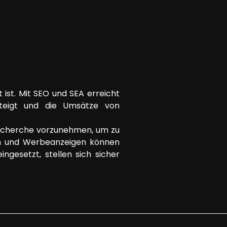
ist. Mit SEO und SEA erreicht
teigt und die Umsätze von
drecherche vorzunehmen, um zu
ten und Werbeanzeigen können
ngesetzt, stellen sich sicher