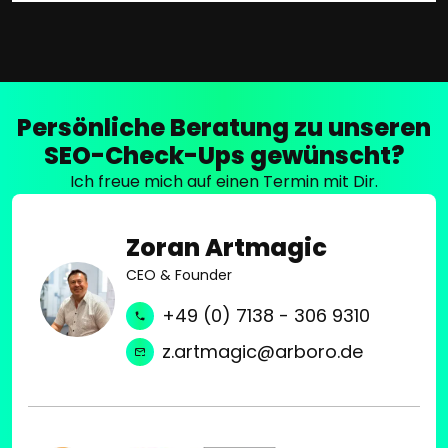
Persönliche Beratung zu unseren
SEO-Check-Ups gewünscht?
Ich freue mich auf einen Termin mit Dir.
Zoran Artmagic
CEO & Founder
+49 (0) 7138 - 306 9310
z.artmagic@arboro.de