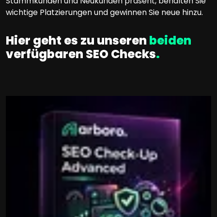
Stammkunden und Neukunden präsent, behalten Sie
wichtige Platzierungen und gewinnen Sie neue hinzu.
Hier geht es zu unseren
beiden
verfügbaren SEO Checks
.