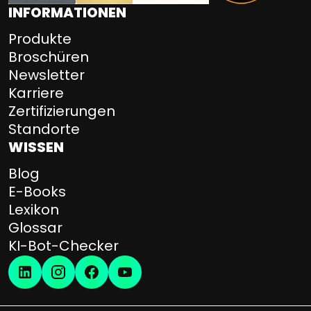
INFORMATIONEN
Produkte
Broschüren
Newsletter
Karriere
Zertifizierungen
Standorte
WISSEN
Blog
E-Books
Lexikon
Glossar
KI-Bot-Checker