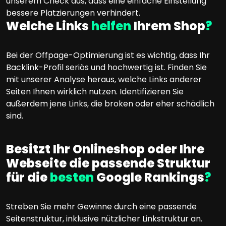
unserem Check aus, dass eine einfache Einstellung
bessere Platzierungen verhindert.
Welche Links
helfen
Ihrem Shop
?
Bei der Offpage-Optimierung ist es wichtig, dass Ihr
Backlink-Profil seriös und hochwertig ist. Finden Sie
mit unserer Analyse heraus, welche Links anderer
Seiten Ihnen wirklich nutzen. Identifizieren Sie
außerdem jene Links, die broken oder eher schädlich
sind.
Besitzt Ihr Onlineshop oder Ihre
Webseite die passende Struktur
für die
besten
Google Rankings
?
Streben Sie mehr Gewinne durch eine passende
Seitenstruktur, inklusive nützlicher Linkstruktur an.