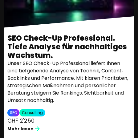
SEO Check-Up Professional.
Tiefe Analyse für nachhaltiges
Wachstum.
Unser SEO Check-Up Professional liefert Ihnen
eine tiefgehende Analyse von Technik, Content,
Backlinks und Performance. Mit klaren Prioritäten,
strategischen Maßnahmen und persönlicher
Beratung steigern Sie Rankings, Sichtbarkeit und
Umsatz nachhaltig.
SEO
Consulting
CHF 2'250
Mehr lesen