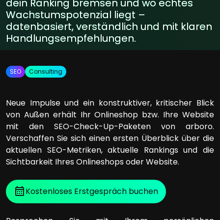
dein Ranking bremsen und wo echtes
Wachstumspotenzial liegt –
datenbasiert, verständlich und mit klaren
Handlungsempfehlungen.
SEO
Consulting
Neue Impulse und ein konstruktiver, kritischer Blick
von Außen erhält Ihr Onlineshop bzw. Ihre Website
mit den SEO-Check-Up-Paketen von arboro.
Verschaffen Sie sich einen ersten Überblick über die
aktuellen SEO-Metriken, aktuelle Rankings und die
Sichtbarkeit Ihres Onlineshops oder Website.
Kostenloses Erstgespräch buchen