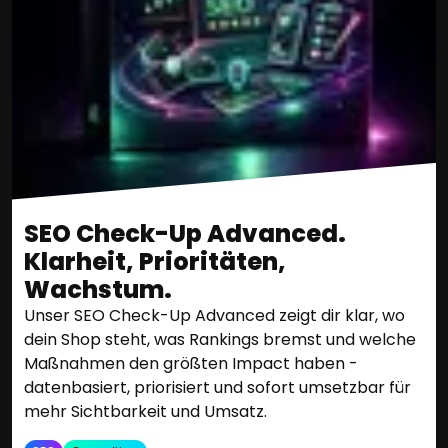
SEO Check-Up Advanced.
Klarheit, Prioritäten,
Wachstum.
Unser SEO Check-Up Advanced zeigt dir klar, wo
dein Shop steht, was Rankings bremst und welche
Maßnahmen den größten Impact haben -
datenbasiert, priorisiert und sofort umsetzbar für
mehr Sichtbarkeit und Umsatz.