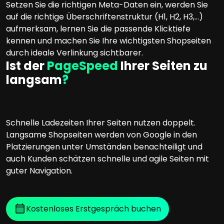
Setzen Sie die richtigen Meta-Daten ein, werden Sie
auf die richtige Überschriftenstruktur (H1, H2, H3,…)
aufmerksam, lernen Sie die passende Klicktiefe
kennen und machen Sie Ihre wichtigsten Shopseiten
durch ideale Verlinkung sichtbarer.
Ist der
PageSpeed
Ihrer Seiten zu
langsam
?
Schnelle Ladezeiten Ihrer Seiten nutzen doppelt.
Langsame Shopseiten werden von Google in den
Platzierungen unter Umständen benachteiligt und
auch Kunden schätzen schnelle und agile Seiten mit
guter Navigation.
Kostenloses Erstgespräch buchen