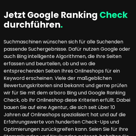
Jetzt Google Ranking
Check
durchführen
.
Suchmaschinen wünschen sich für alle Suchenden
passende Suchergebnisse. Dafür nutzen Google oder
auch Bing intelligente Algorithmen, die Ihre Seiten
erfassen und beurteilen, ob und wo die
entsprechenden Seiten Ihres Onlineshops für ein
Keyword erscheinen. Viele der maßgeblichen
Bewertungskriterien sind bekannt und gerne prüfen
wir für Sie mit dem arboro Bing und Google Ranking
Check, ob Ihr Onlineshop diese Kriterien erfüllt. Dabei
bauen Sie auf eine Agentur, die sich seit über 10
Jahren auf Onlineshops spezialisiert hat und auf die
Erfahrungswerte von hunderten Check-Ups und
Optimierungen zurückgreifen kann. Seien Sie für Ihre