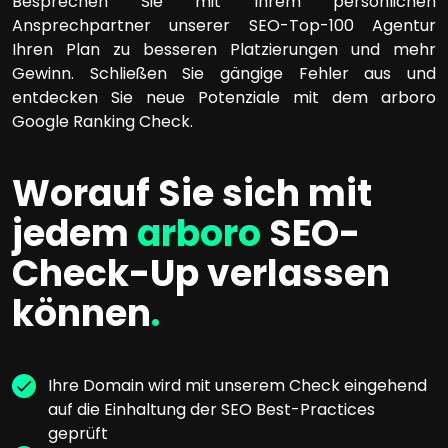
Besprechen Sie mit Ihrem persönlichen
Ansprechpartner unserer SEO-Top-100 Agentur
Ihren Plan zu besseren Platzierungen und mehr
Gewinn. Schließen Sie gängige Fehler aus und
entdecken Sie neue Potenziale mit dem arboro
Google Ranking Check.
Worauf Sie sich mit
jedem
arboro
SEO-
Check-Up verlassen
können
.
Ihre Domain wird mit unserem Check eingehend
auf die Einhaltung der SEO Best-Practices
geprüft