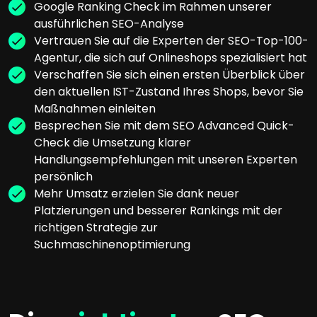
Google Ranking Check im Rahmen unserer
ausführlichen SEO-Analyse
Vertrauen Sie auf die Experten der SEO-Top-100-
Agentur, die sich auf Onlineshops spezialisiert hat
Verschaffen Sie sich einen ersten Überblick über
den aktuellen IST-Zustand Ihres Shops, bevor Sie
Maßnahmen einleiten
Besprechen Sie mit dem SEO Advanced Quick-
Check die Umsetzung klarer
Handlungsempfehlungen mit unseren Experten
persönlich
Mehr Umsatz erzielen Sie dank neuer
Platzierungen und besserer Rankings mit der
richtigen Strategie zur
Suchmaschinenoptimierung