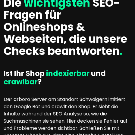
Die
wichtigsten
SEO-
Fragen für
Onlineshops &
Webseiten, die unsere
Checks beantworten
.
Ist Ihr Shop
indexierbar
und
crawlbar
?
Der arboro Server am Standort Schwaigern imitiert
den Google Bot und crawlt den Shop. Er sieht die
Inhalte während der SEO Analyse so, wie die
Suchmaschinen sie sehen. Hier decken sie Fehler auf
und Probleme werden sichtbar. Schließen Sie mit