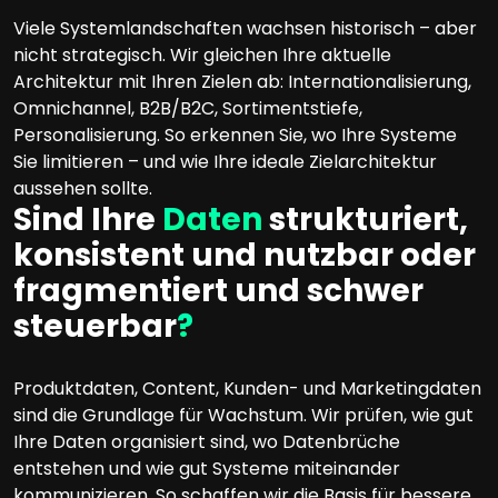
Viele Systemlandschaften wachsen historisch – aber
nicht strategisch. Wir gleichen Ihre aktuelle
Architektur mit Ihren Zielen ab: Internationalisierung,
Omnichannel, B2B/B2C, Sortimentstiefe,
Personalisierung. So erkennen Sie, wo Ihre Systeme
Sie limitieren – und wie Ihre ideale Zielarchitektur
aussehen sollte.
Sind Ihre
Daten
strukturiert,
konsistent und nutzbar oder
fragmentiert und schwer
steuerbar
?
Produktdaten, Content, Kunden- und Marketingdaten
sind die Grundlage für Wachstum. Wir prüfen, wie gut
Ihre Daten organisiert sind, wo Datenbrüche
entstehen und wie gut Systeme miteinander
kommunizieren. So schaffen wir die Basis für bessere