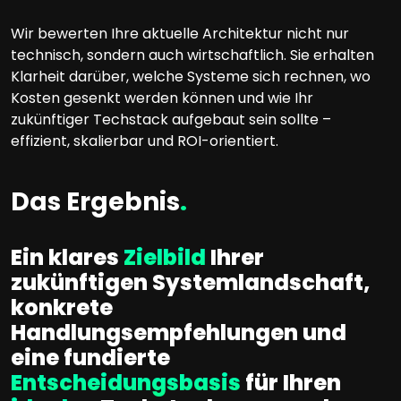
Wir bewerten Ihre aktuelle Architektur nicht nur
technisch, sondern auch wirtschaftlich. Sie erhalten
Klarheit darüber, welche Systeme sich rechnen, wo
Kosten gesenkt werden können und wie Ihr
zukünftiger Techstack aufgebaut sein sollte –
effizient, skalierbar und ROI-orientiert.
Das Ergebnis
.
Ein klares
Zielbild
Ihrer
zukünftigen Systemlandschaft,
konkrete
Handlungsempfehlungen und
eine fundierte
Entscheidungsbasis
für Ihren