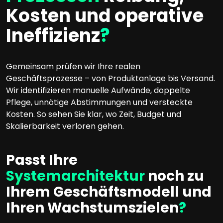
Kosten und operative
Ineffizienz
?
Gemeinsam prüfen wir Ihre realen
Geschäftsprozesse – von Produktanlage bis Versand.
Wir identifizieren manuelle Aufwände, doppelte
Pflege, unnötige Abstimmungen und versteckte
Kosten. So sehen Sie klar, wo Zeit, Budget und
Skalierbarkeit verloren gehen.
Passt Ihre
Systemarchitektur
noch zu
Ihrem Geschäftsmodell und
Ihren Wachstumszielen
?