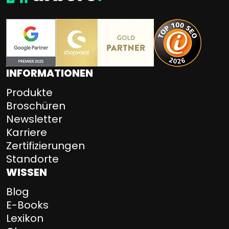
INFORMATIONEN
Produkte
Broschüren
Newsletter
Karriere
Zertifizierungen
Standorte
WISSEN
Blog
E-Books
Lexikon