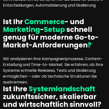
Entscheidungen, Automatisierung und Skalierung.
Ist Ihr
Commerce
- und
Marketing
-
Setup
schnell
genug für moderne Go-to-
Market-Anforderungen
?
Wir analysieren Ihre Kampagnenprozesse, Content-
Erstellung und Time-to-Market. Sie erfahren, ob Ihre
Systeme schnelle Releases, Tests und Skalierung
ermöglichen – oder ob technische Strukturen Sie
ausbremsen.
Ist Ihre
Systemlandschaft
zukunftssicher, skalierbar
und wirtschaftlich sinnvoll?