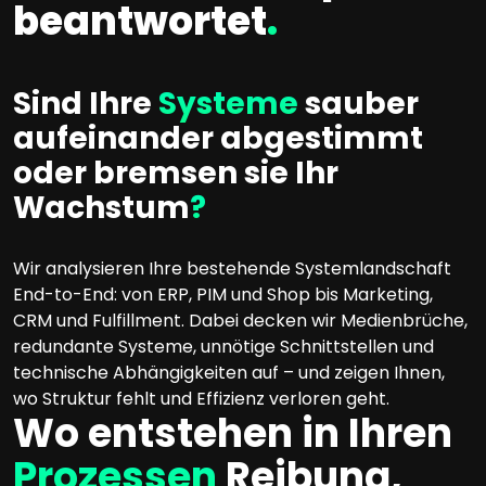
beantwortet
.
Sind Ihre
Systeme
sauber
aufeinander abgestimmt
oder bremsen sie Ihr
Wachstum
?
Wir analysieren Ihre bestehende Systemlandschaft
End-to-End: von ERP, PIM und Shop bis Marketing,
CRM und Fulfillment. Dabei decken wir Medienbrüche,
redundante Systeme, unnötige Schnittstellen und
technische Abhängigkeiten auf – und zeigen Ihnen,
wo Struktur fehlt und Effizienz verloren geht.
Wo entstehen in Ihren
Prozessen
Reibung,