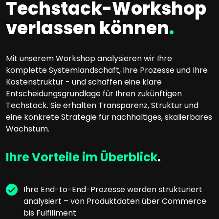
Techstack-Workshop
verlassen können
.
Mit unserem Workshop analysieren wir Ihre
komplette Systemlandschaft, Ihre Prozesse und Ihre
Kostenstruktur - und schaffen eine klare
Entscheidungsgrundlage für Ihren zukünftigen
Techstack. Sie erhalten Transparenz, Struktur und
eine konkrete Strategie für nachhaltiges, skalierbares
Wachstum.
Ihre Vorteile im Überblick
.
Ihre End-to-End-Prozesse werden strukturiert
analysiert – von Produktdaten über Commerce
bis Fulfillment