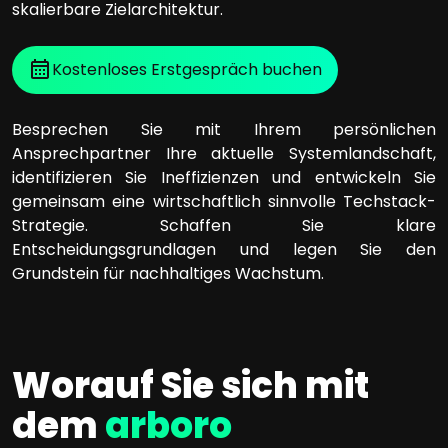
skalierbare Zielarchitektur.
Kostenloses Erstgespräch buchen
Besprechen Sie mit Ihrem persönlichen
Ansprechpartner Ihre aktuelle Systemlandschaft,
identifizieren Sie Ineffizienzen und entwickeln Sie
gemeinsam eine wirtschaftlich sinnvolle Techstack-
Strategie. Schaffen Sie klare
Entscheidungsgrundlagen und legen Sie den
Grundstein für nachhaltiges Wachstum.
Worauf Sie sich mit
dem
arboro