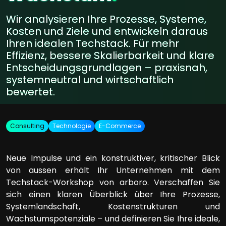
Wir analysieren Ihre Prozesse, Systeme,
Kosten und Ziele und entwickeln daraus
Ihren idealen Techstack. Für mehr
Effizienz, bessere Skalierbarkeit und klare
Entscheidungsgrundlagen – praxisnah,
systemneutral und wirtschaftlich
bewertet.
Consulting
Technologie
E-Commerce
Neue Impulse und ein konstruktiver, kritischer Blick
von aussen erhält Ihr Unternehmen mit dem
Techstack-Workshop von arboro. Verschaffen Sie
sich einen klaren Überblick über Ihre Prozesse,
Systemlandschaft, Kostenstrukturen und
Wachstumspotenziale – und definieren Sie Ihre ideale,