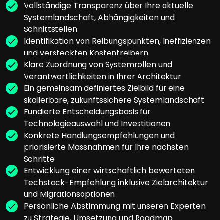
Vollständige Transparenz über Ihre aktuelle
Systemlandschaft, Abhängigkeiten und
Schnittstellen
Identifikation von Reibungspunkten, Ineffizienzen
und versteckten Kostentreibern
Klare Zuordnung von Systemrollen und
Verantwortlichkeiten in Ihrer Architektur
Ein gemeinsam definiertes Zielbild für eine
skalierbare, zukunftssichere Systemlandschaft
Fundierte Entscheidungsbasis für
Technologieauswahl und Investitionen
Konkrete Handlungsempfehlungen und
priorisierte Massnahmen für Ihre nächsten
Schritte
Entwicklung einer wirtschaftlich bewerteten
Techstack-Empfehlung inklusive Zielarchitektur
und Migrationsoptionen
Persönliche Abstimmung mit unseren Experten
zu Strategie, Umsetzung und Roadmap