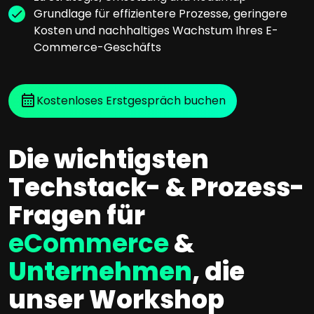
Grundlage für effizientere Prozesse, geringere
Kosten und nachhaltiges Wachstum Ihres E-
Commerce-Geschäfts
Kostenloses Erstgespräch buchen
Die wichtigsten
Techstack- & Prozess-
Fragen für
eCommerce
&
Unternehmen
, die
unser Workshop