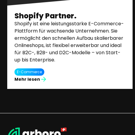
Shopify Partner.
Shopify ist eine leistungsstarke E-Commerce-
Plattform für wachsende Unternehmen. Sie
ermöglicht den schnellen Aufbau skalierbarer
Onlineshops, ist flexibel erweiterbar und ideal
für B2C-, B2B- und D2C-Modelle – von Start-
up bis Enterprise.
E-Commerce
Mehr lesen