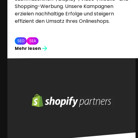
Shopping-Werbung. Unsere Kampagnen
erzielen nachhaltige Erfolge und steigern
effizient den Umsatz Ihres Onlineshops.
SEO
SEA
Mehr lesen