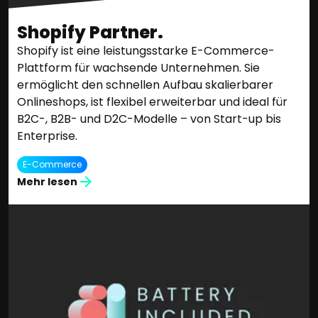
Shopify Partner.
Shopify ist eine leistungsstarke E-Commerce-
Plattform für wachsende Unternehmen. Sie
ermöglicht den schnellen Aufbau skalierbarer
Onlineshops, ist flexibel erweiterbar und ideal für
B2C-, B2B- und D2C-Modelle – von Start-up bis
Enterprise.
E-Commerce
Mehr lesen