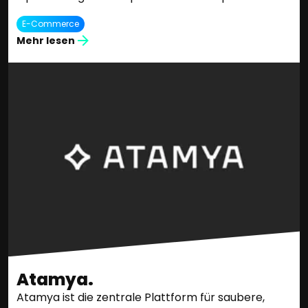
E-Commerce
Mehr lesen
Atamya.
Atamya ist die zentrale Plattform für saubere,