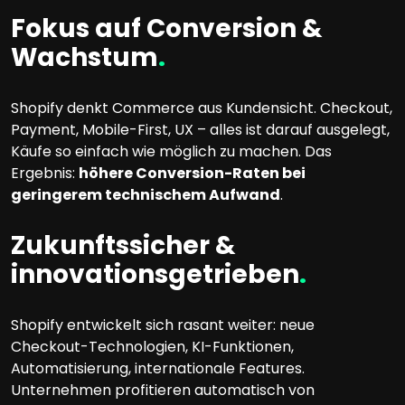
Fokus auf Conversion &
Wachstum
.
Shopify denkt Commerce aus Kundensicht. Checkout,
Payment, Mobile-First, UX – alles ist darauf ausgelegt,
Käufe so einfach wie möglich zu machen. Das
Ergebnis:
höhere Conversion-Raten bei
geringerem technischem Aufwand
.
Zukunftssicher &
innovationsgetrieben
.
Shopify entwickelt sich rasant weiter: neue
Checkout-Technologien, KI-Funktionen,
Automatisierung, internationale Features.
Unternehmen profitieren automatisch von