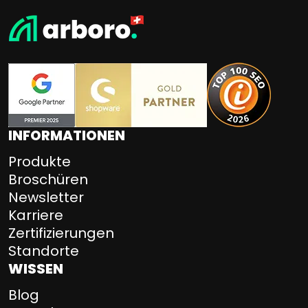
INFORMATIONEN
Produkte
Broschüren
Newsletter
Karriere
Zertifizierungen
Standorte
WISSEN
Blog