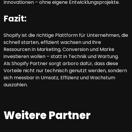
Innovationen – ohne eigene Entwicklungsprojekte.
Fazit:
Shopify ist die richtige Plattform für Unternehmen, die
schnell starten, effizient wachsen und ihre
Ressourcen in Marketing, Conversion und Marke
investieren wollen – statt in Technik und Wartung.
Als Shopify Partner sorgt arboro dafür, dass diese
Vorteile nicht nur technisch genutzt werden, sondern
sich messbar in Umsatz, Effizienz und Wachstum
auszahlen.
Weitere Partner