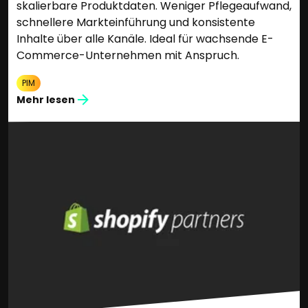
skalierbare Produktdaten. Weniger Pflegeaufwand,
schnellere Markteinführung und konsistente
Inhalte über alle Kanäle. Ideal für wachsende E-
Commerce-Unternehmen mit Anspruch.
PIM
Mehr lesen