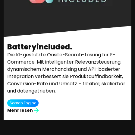
Batteryincluded.
Die KI-gestützte Onsite-Search-Lösung für E-
Commerce. Mit intelligenter Relevanzsteuerung,
dynamischem Merchandising und API-basierter
Integration verbessert sie Produktauffindbarkeit,
Conversion-Rate und Umsatz – flexibel, skalierbar
und datengetrieben.
Search Engine
Mehr lesen