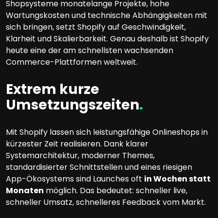
Shopsysteme monatelange Projekte, hohe
Wartungskosten und technische Abhängigkeiten mit
sich bringen, setzt Shopify auf Geschwindigkeit,
Klarheit und Skalierbarkeit. Genau deshalb ist Shopify
heute eine der am schnellsten wachsenden
Commerce-Plattformen weltweit.
Extrem kurze
Umsetzungszeiten
.
Mit Shopify lassen sich leistungsfähige Onlineshops in
kürzester Zeit realisieren. Dank klarer
Systemarchitektur, moderner Themes,
standardisierter Schnittstellen und eines riesigen
App-Ökosystems sind Launches oft
in Wochen statt
Monaten
möglich. Das bedeutet: schneller live,
schneller Umsatz, schnelleres Feedback vom Markt.