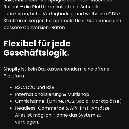
Rollout – die Plattform hält stand. Schnelle
Ladezeiten, hohe Verfügbarkeit und weltweite CDN-
Strukturen sorgen für optimale User Experience und
bessere Conversion-Raten.
Flexibel für jede
Geschäftslogik
.
Shopify ist kein Baukasten, sondern eine offene
Plattform:
B2C, D2C und B2B
Internationalisierung & Multishop
Omnichannel (Online, POS, Social, Marktplätze)
Headless-Commerce & API-first-Ansätze
Alles ist möglich – ohne das System zu
verbiegen.