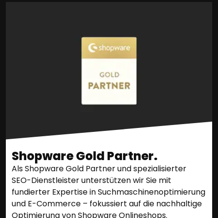
Shopware Gold Partner.
Als Shopware Gold Partner und spezialisierter
SEO-Dienstleister unterstützen wir Sie mit
fundierter Expertise in Suchmaschinenoptimierung
und E-Commerce – fokussiert auf die nachhaltige
Optimierung von Shopware Onlineshops.