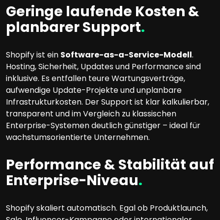
Geringe laufende Kosten &
planbarer Support
.
Shopify ist ein
Software-as-a-Service-Modell
.
Hosting, Sicherheit, Updates und Performance sind
inklusive. Es entfallen teure Wartungsverträge,
aufwendige Update-Projekte und unplanbare
Infrastrukturkosten. Der Support ist klar kalkulierbar,
transparent und im Vergleich zu klassischen
Enterprise-Systemen deutlich günstiger – ideal für
wachstumsorientierte Unternehmen.
Performance & Stabilität auf
Enterprise-Niveau
.
Shopify skaliert automatisch. Egal ob Produktlaunch,
Sale, Influencer-Kampagne oder internationaler