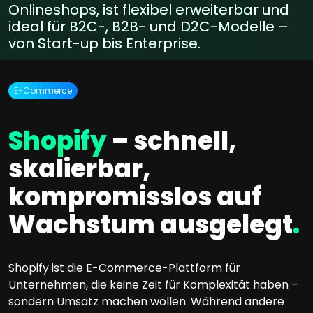
Onlineshops, ist flexibel erweiterbar und
ideal für B2C-, B2B- und D2C-Modelle –
von Start-up bis Enterprise.
E-Commerce
Shopify
– schnell,
skalierbar,
kompromisslos auf
Wachstum ausgelegt
.
Shopify ist die E-Commerce-Plattform für
Unternehmen, die keine Zeit für Komplexität haben –
sondern Umsatz machen wollen. Während andere