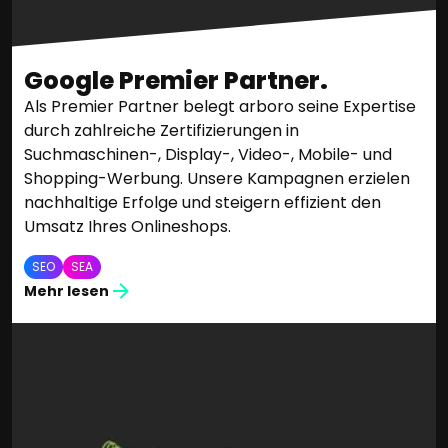
Google Premier Partner.
Als Premier Partner belegt arboro seine Expertise
durch zahlreiche Zertifizierungen in
Suchmaschinen-, Display-, Video-, Mobile- und
Shopping-Werbung. Unsere Kampagnen erzielen
nachhaltige Erfolge und steigern effizient den
Umsatz Ihres Onlineshops.
SEO
SEA
Mehr lesen