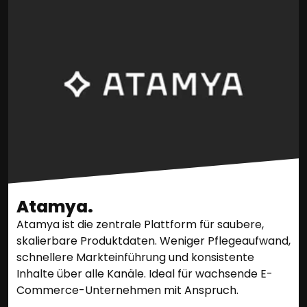
Atamya.
Atamya ist die zentrale Plattform für saubere,
skalierbare Produktdaten. Weniger Pflegeaufwand,
schnellere Markteinführung und konsistente
Inhalte über alle Kanäle. Ideal für wachsende E-
Commerce-Unternehmen mit Anspruch.