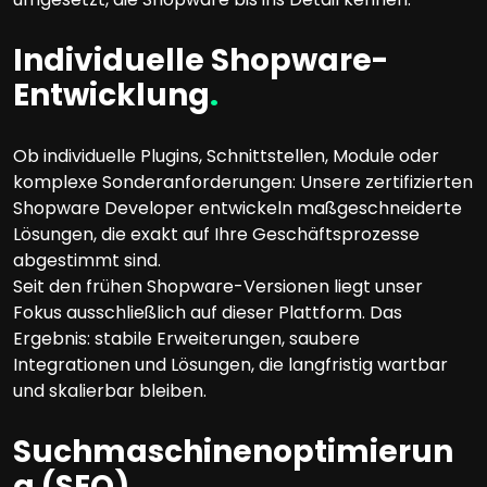
Individuelle Shopware-
Entwicklung
.
Ob individuelle Plugins, Schnittstellen, Module oder
komplexe Sonderanforderungen: Unsere zertifizierten
Shopware Developer entwickeln maßgeschneiderte
Lösungen, die exakt auf Ihre Geschäftsprozesse
abgestimmt sind.
Seit den frühen Shopware-Versionen liegt unser
Fokus ausschließlich auf dieser Plattform. Das
Ergebnis: stabile Erweiterungen, saubere
Integrationen und Lösungen, die langfristig wartbar
und skalierbar bleiben.
Suchmaschinenoptimierun
g (SEO)
.