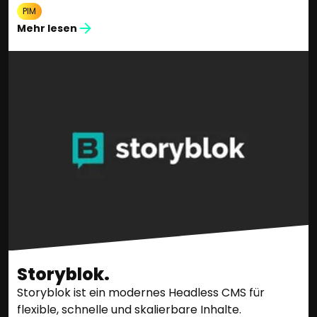
PIM
Mehr lesen
Storyblok.
Storyblok ist ein modernes Headless CMS für
flexible, schnelle und skalierbare Inhalte.