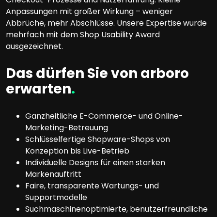
Anpassungen mit großer Wirkung – weniger
Abbrüche, mehr Abschlüsse. Unsere Expertise wurde
mehrfach mit dem Shop Usability Award
ausgezeichnet.
Das dürfen Sie von arboro
erwarten
.
Ganzheitliche E-Commerce- und Online-
Marketing-Betreuung
Schlüsselfertige Shopware-Shops von
Konzeption bis Live-Betrieb
Individuelle Designs für einen starken
Markenauftritt
Faire, transparente Wartungs- und
Supportmodelle
Suchmaschinenoptimierte, benutzerfreundliche