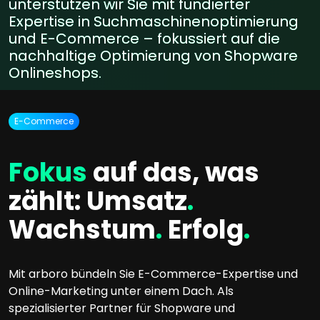
unterstützen wir Sie mit fundierter
Expertise in Suchmaschinenoptimierung
und E-Commerce – fokussiert auf die
nachhaltige Optimierung von Shopware
Onlineshops.
E-Commerce
Fokus
auf das, was
zählt: Umsatz
.
Wachstum
.
Erfolg
.
Mit arboro bündeln Sie E-Commerce-Expertise und
Online-Marketing unter einem Dach. Als
spezialisierter Partner für Shopware und