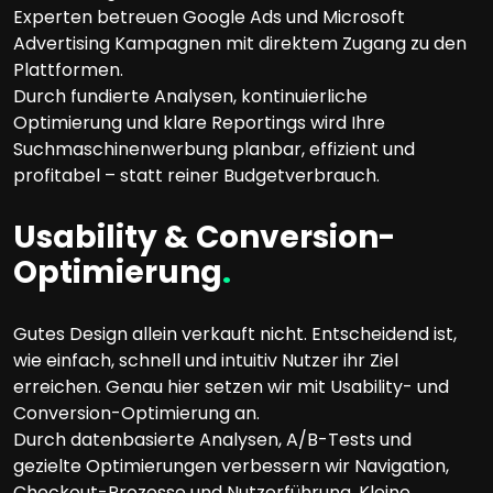
Experten betreuen Google Ads und Microsoft
Advertising Kampagnen mit direktem Zugang zu den
Plattformen.
Durch fundierte Analysen, kontinuierliche
Optimierung und klare Reportings wird Ihre
Suchmaschinenwerbung planbar, effizient und
profitabel – statt reiner Budgetverbrauch.
Usability & Conversion-
Optimierung
.
Gutes Design allein verkauft nicht. Entscheidend ist,
wie einfach, schnell und intuitiv Nutzer ihr Ziel
erreichen. Genau hier setzen wir mit Usability- und
Conversion-Optimierung an.
Durch datenbasierte Analysen, A/B-Tests und
gezielte Optimierungen verbessern wir Navigation,
Checkout-Prozesse und Nutzerführung. Kleine