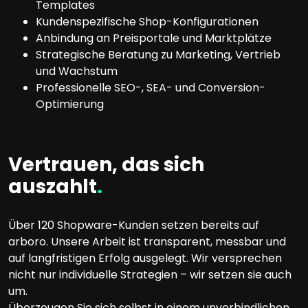
Templates
Kundenspezifische Shop-Konfigurationen
Anbindung an Preisportale und Marktplätze
Strategische Beratung zu Marketing, Vertrieb
und Wachstum
Professionelle SEO-, SEA- und Conversion-
Optimierung
Vertrauen, das sich
auszahlt
.
Über 120 Shopware-Kunden setzen bereits auf
arboro. Unsere Arbeit ist transparent, messbar und
auf langfristigen Erfolg ausgelegt. Wir versprechen
nicht nur individuelle Strategien – wir setzen sie auch
um.
Überzeugen Sie sich selbst in einem unverbindlichen