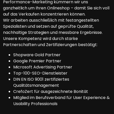
Performance-Marketing kümmern wir uns
ganzheitlich um Ihren Onlineshop – damit Sie sich voll
auf das Verkaufen konzentrieren können.
Wir arbeiten ausschließlich mit festangestellten
Spezialisten und setzen auf geprüfte Qualität,
nachhaltige Strategien und messbare Ergebnisse.
Unsere Kompetenz wird durch starke
Partnerschaften und Zertifizierungen bestätigt:
Shopware Gold Partner
Google Premier Partner
Microsoft Advertising Partner
Top-100-SEO-Dienstleister
DIN EN ISO 9001 zertifiziertes
Qualitätsmanagement
CrefoZert für ausgezeichnete Bonität
Mitglied im Berufsverband für User Experience &
Usability Professionals