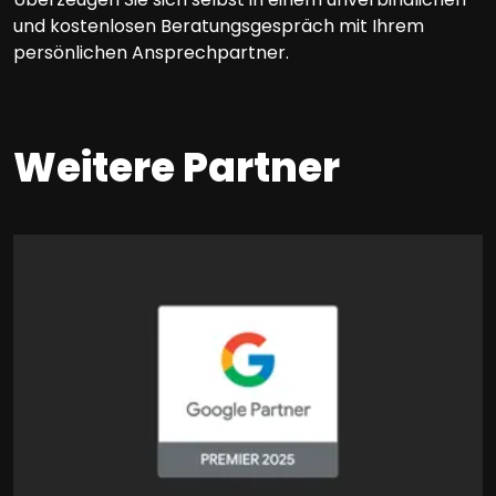
und kostenlosen Beratungsgespräch mit Ihrem
persönlichen Ansprechpartner.
Weitere Partner