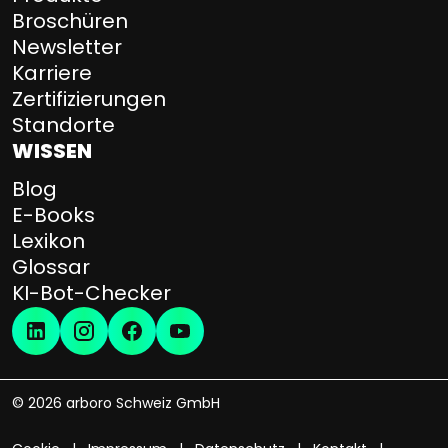
Broschüren
Newsletter
Karriere
Zertifizierungen
Standorte
WISSEN
Blog
E-Books
Lexikon
Glossar
KI-Bot-Checker
© 2026 arboro Schweiz GmbH