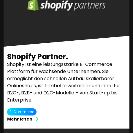
Shopify Partner.
Shopify ist eine leistungsstarke E-Commerce-
Plattform für wachsende Unternehmen. Sie
ermöglicht den schnellen Aufbau skalierbarer
Onlineshops, ist flexibel erweiterbar und ideal für
B2C-, B2B- und D2C-Modelle – von Start-up bis
Enterprise.
E-Commerce
Mehr lesen