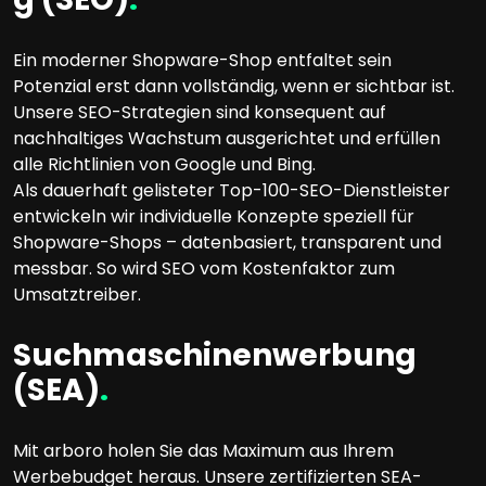
Ein moderner Shopware-Shop entfaltet sein
Potenzial erst dann vollständig, wenn er sichtbar ist.
Unsere SEO-Strategien sind konsequent auf
nachhaltiges Wachstum ausgerichtet und erfüllen
alle Richtlinien von Google und Bing.
Als dauerhaft gelisteter Top-100-SEO-Dienstleister
entwickeln wir individuelle Konzepte speziell für
Shopware-Shops – datenbasiert, transparent und
messbar. So wird SEO vom Kostenfaktor zum
Umsatztreiber.
Suchmaschinenwerbung
(SEA)
.
Mit arboro holen Sie das Maximum aus Ihrem
Werbebudget heraus. Unsere zertifizierten SEA-