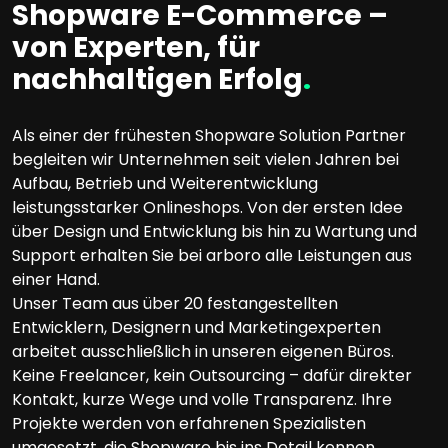
Shopware E-Commerce –
von Experten, für
nachhaltigen Erfolg
.
Als einer der frühesten Shopware Solution Partner
begleiten wir Unternehmen seit vielen Jahren bei
Aufbau, Betrieb und Weiterentwicklung
leistungsstarker Onlineshops. Von der ersten Idee
über Design und Entwicklung bis hin zu Wartung und
Support erhalten Sie bei arboro alle Leistungen aus
einer Hand.
Unser Team aus über 20 festangestellten
Entwicklern, Designern und Marketingexperten
arbeitet ausschließlich in unseren eigenen Büros.
Keine Freelancer, kein Outsourcing – dafür direkter
Kontakt, kurze Wege und volle Transparenz. Ihre
Projekte werden von erfahrenen Spezialisten
umgesetzt, die Shopware bis ins Detail kennen.