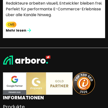
Redakteure arbeiten visuell, Entwickler bleiben frei.
Perfekt für performante E-Commerce-Erlebnisse
über alle Kanäle hinweg.
CMS
Mehr lesen
INFORMATIONEN
Produkte