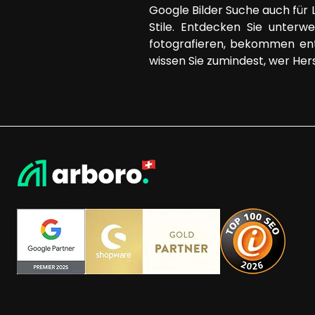
Google Bilder Suche auch für 
Stile. Entdecken Sie unterw
fotografieren, bekommen ent
wissen Sie zumindest, wer Her