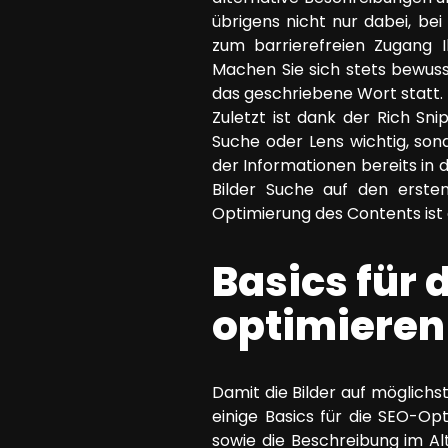
übrigens nicht nur dabei, be
zum barrierefreien Zugang 
Machen Sie sich stets bewuss
das geschriebene Wort statt.
Zuletzt ist dank der Rich Sni
Suche oder Lens wichtig, son
der Informationen bereits in 
Bilder Suche auf den erste
Optimierung des Contents ist
Basics für 
optimieren 
Damit die Bilder auf möglichst
einige Basics für die SEO-Op
sowie die Beschreibung im Al