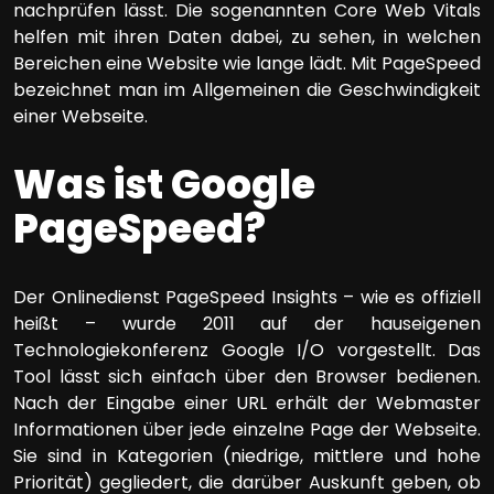
nachprüfen lässt. Die sogenannten Core Web Vitals
helfen mit ihren Daten dabei, zu sehen, in welchen
Bereichen eine Website wie lange lädt. Mit PageSpeed
bezeichnet man im Allgemeinen die Geschwindigkeit
einer Webseite.
Was ist Google
PageSpeed?
Der Onlinedienst PageSpeed Insights – wie es offiziell
heißt – wurde 2011 auf der hauseigenen
Technologiekonferenz Google I/O vorgestellt. Das
Tool lässt sich einfach über den Browser bedienen.
Nach der Eingabe einer URL erhält der Webmaster
Informationen über jede einzelne Page der Webseite.
Sie sind in Kategorien (niedrige, mittlere und hohe
Priorität) gegliedert, die darüber Auskunft geben, ob