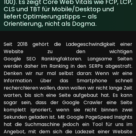
100). Es zeigt Core Web Vitals wie FCP, LCP,
CLS und TBT für Mobile/Desktop und
liefert Optimierungstipps – als
Orientierung, nicht als Dogma.
Seit 2018 gehört die Ladegeschwindigkeit einer
Website zu den wichtigen
Google SEO Rankingfaktoren. Langsame Seiten
werden daher im Ranking in den SERPs abgestraft.
Denken wir nur mal selbst daran: Wenn wir eine
Information über das Smartphone schnell
recherchieren wollen, dann wollen wir nicht lange Zeit
warten, bis sich eine Seite aufgebaut hat. Es kann
sogar sein, dass der Google Crawler eine Seite
komplett ignoriert, wenn sie nicht binnen zwei
Sekunden geladen ist. Mit Google PageSpeed Insights
hat die Suchmaschine jedoch ein Tool für uns im
Angebot, mit dem sich die Ladezeit einer Website