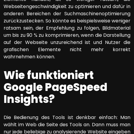
Webseitengeschwindigkeit zu optimieren und dafür in
anderen Bereichen der Suchmaschinenoptimierung
zurückzustecken. So könnte es beispielsweise weniger
ratsam sein, der Empfehlung zu folgen, Bildmaterial
um bis zu 90 % zu komprimieren, wenn die Darstellung
auf der Webseite unzureichend ist und Nutzer die
grafischen Elemente nicht mehr korrekt
wahrnehmen können.
Wie funktioniert
Google PageSpeed
Insights?
Die Bedienung des Tools ist denkbar einfach: Man
wählt im Web die Seite des Tools an. Dann muss man
nur jede beliebige zu analysierende Website eingeben