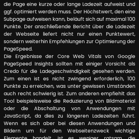
die Page eine kurze oder lange Ladezeit aufweist und
ggf. optimiert werden muss. Der Höchstwert, den eine
Subpage aufweisen kann, beläuft sich auf maximal 100
Punkte. Der anschließende Bericht über die Ladezeit
der Webseite liefert nicht nur einen Punktewert,
sondern weiterhin Empfehlungen zur Optimierung der
PageSpeed.
Die Ergebnisse der Core Web Vitals von Google
PageSpeed Insights sollten mit einiger Vorsicht als
Credo für die Ladegeschwindigkeit gesehen werden.
Zum einen ist es nicht zwingend erforderlich, 100
Punkte zu erreichen, was unter gewissen Umständen
auch recht schwierig ist. Zum anderen empfiehlt das
Tool beispielsweise die Reduzierung von Bildmaterial
oder die Abschaltung von Anwendungen mit
JavaScript, da dies zu längeren Ladezeiten führt.
Wenn es sich aber bei diesen Anwendungen und
Bildern um für den Webseitenzweck wichtige
Elemente handelt, ist es weniger ratsam, die