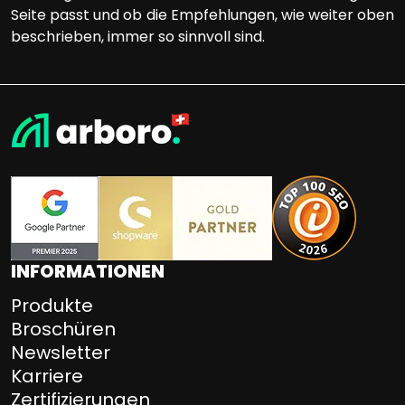
Seite passt und ob die Empfehlungen, wie weiter oben
beschrieben, immer so sinnvoll sind.
INFORMATIONEN
Produkte
Broschüren
Newsletter
Karriere
Zertifizierungen