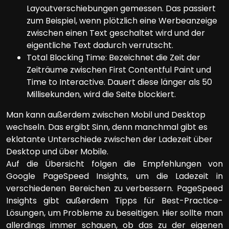
Layoutverschiebungen gemessen. Das passiert
zum Beispiel, wenn plötzlich eine Werbeanzeige
zwischen einen Text geschaltet wird und der
eigentliche Text dadurch verrutscht.
Total Blocking Time: Bezeichnet die Zeit der
Zeiträume zwischen First Contentful Paint und
Time to Interactive. Dauert diese länger als 50
Millisekunden, wird die Seite blockiert.
Man kann außerdem zwischen Mobil und Desktop
wechseln. Das ergibt Sinn, denn manchmal gibt es
eklatante Unterschiede zwischen der Ladezeit über
Desktop und über Mobile.
Auf die Übersicht folgen die Empfehlungen von
Google PageSpeed Insights, um die Ladezeit in
verschiedenen Bereichen zu verbessern. PageSpeed
Insights gibt außerdem Tipps für Best-Practice-
Lösungen, um Probleme zu beseitigen. Hier sollte man
allerdings immer schauen, ob das zu der eigenen