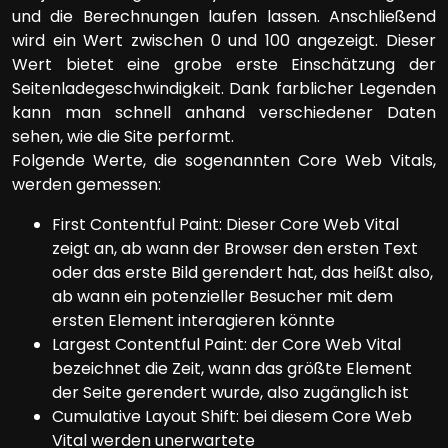
und die Berechnungen laufen lassen. Anschließend
wird ein Wert zwischen 0 und 100 angezeigt. Dieser
Wert bietet eine grobe erste Einschätzung der
Seitenladegeschwindigkeit. Dank farblicher Legenden
kann man schnell anhand verschiedener Daten
sehen, wie die Site performt.
Folgende Werte, die sogenannten Core Web Vitals,
werden gemessen:
First Contentful Paint: Dieser Core Web Vital
zeigt an, ab wann der Browser den ersten Text
oder das erste Bild gerendert hat, das heißt also,
ab wann ein potenzieller Besucher mit dem
ersten Element interagieren könnte
Largest Contentful Paint: der Core Web Vital
bezeichnet die Zeit, wann das größte Element
der Seite gerendert wurde, also zugänglich ist
Cumulative Layout Shift: bei diesem Core Web
Vital werden unerwartete