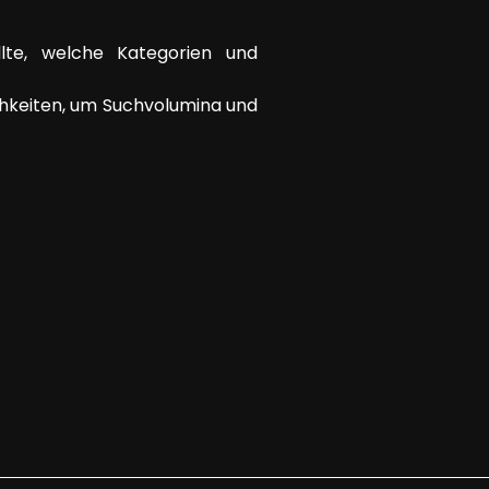
lte, welche Kategorien und
chkeiten, um Suchvolumina und