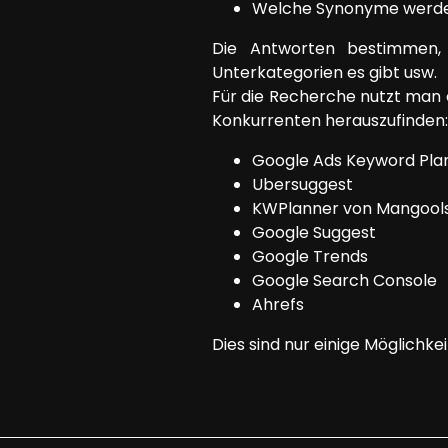
Welche Synonyme werde
Die Antworten bestimmen, 
Unterkategorien es gibt usw.
Für die Recherche nutzt man 
Konkurrenten herauszufinden:
Google Ads Keyword Pla
Ubersuggest
KWPlanner von Mangool
Google Suggest
Google Trends
Google Search Console
Ahrefs
Dies sind nur einige Möglichk