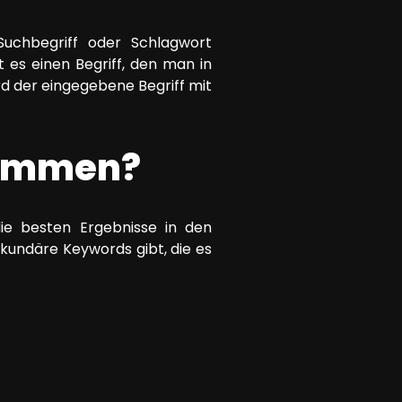
uchbegriff oder Schlagwort
es einen Begriff, den man in
d der eingegebene Begriff mit
kommen?
ie besten Ergebnisse in den
ekundäre Keywords gibt, die es